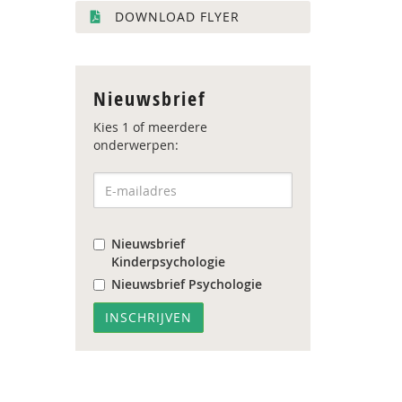
DOWNLOAD FLYER
Nieuwsbrief
Kies 1 of meerdere
onderwerpen:
Nieuwsbrief
Kinderpsychologie
Nieuwsbrief Psychologie