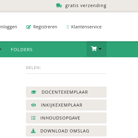
gratis verzending
Inloggen
Registreren
Klantenservice
FOLDERS
DELEN:
DOCENTEXEMPLAAR
INKIJKEXEMPLAAR
INHOUDSOPGAVE
DOWNLOAD OMSLAG