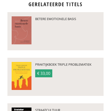
GERELATEERDE TITELS
BETERE EMOTIONELE BASIS
PRAKTIJKBOEK TRIPLE PROBLEMATIEK
€ 33,00
STRAATCULTUUR