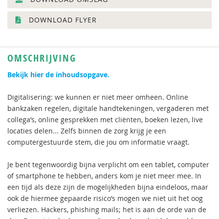
DOWNLOAD FLYER
OMSCHRIJVING
Bekijk hier de inhoudsopgave.
Digitalisering: we kunnen er niet meer omheen. Online
bankzaken regelen, digitale handtekeningen, vergaderen met
collega’s, online gesprekken met cliënten, boeken lezen, live
locaties delen... Zelfs binnen de zorg krijg je een
computergestuurde stem, die jou om informatie vraagt.
Je bent tegenwoordig bijna verplicht om een tablet, computer
of smartphone te hebben, anders kom je niet meer mee. In
een tijd als deze zijn de mogelijkheden bijna eindeloos, maar
ook de hiermee gepaarde risico’s mogen we niet uit het oog
verliezen. Hackers, phishing mails; het is aan de orde van de