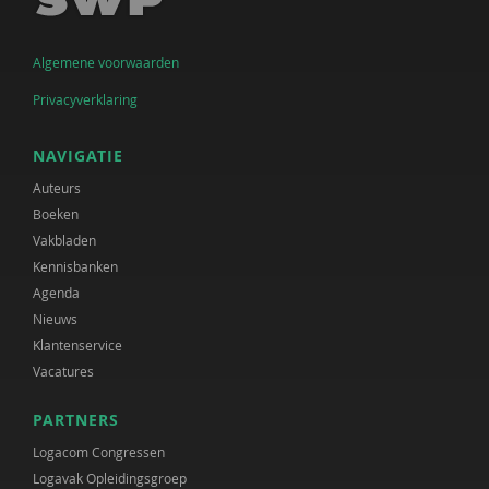
Algemene voorwaarden
Privacyverklaring
NAVIGATIE
Auteurs
Boeken
Vakbladen
Kennisbanken
Agenda
Nieuws
Klantenservice
Vacatures
PARTNERS
Logacom Congressen
Logavak Opleidingsgroep