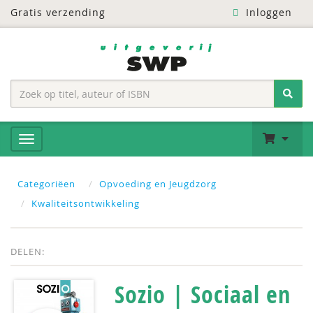
Gratis verzending
Inloggen
Categoriëen
Opvoeding en Jeugdzorg
Kwaliteitsontwikkeling
DELEN:
Sozio | Sociaal en