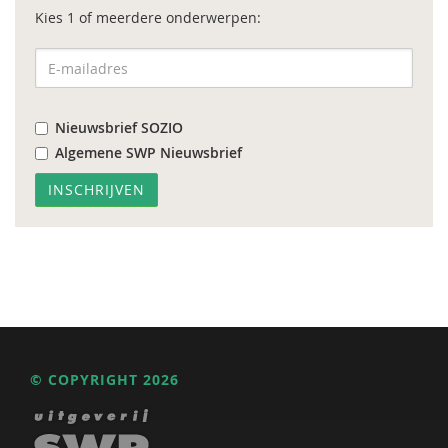
Kies 1 of meerdere onderwerpen:
Nieuwsbrief SOZIO
Algemene SWP Nieuwsbrief
© COPYRIGHT 2026