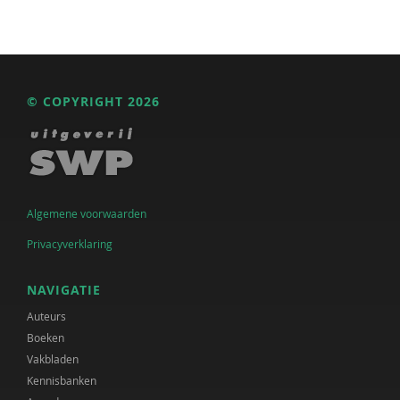
© COPYRIGHT 2026
Algemene voorwaarden
Privacyverklaring
NAVIGATIE
Auteurs
Boeken
Vakbladen
Kennisbanken