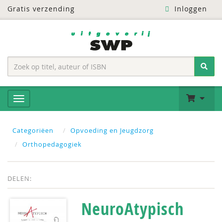
Gratis verzending
Inloggen
Categoriëen
Opvoeding en Jeugdzorg
Orthopedagogiek
DELEN:
NeuroAtypisch