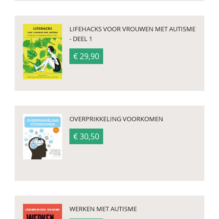
LIFEHACKS VOOR VROUWEN MET AUTISME
- DEEL 1
€ 29,90
OVERPRIKKELING VOORKOMEN
€ 30,50
WERKEN MET AUTISME