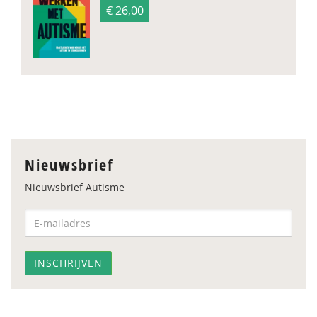
€ 26,00
Nieuwsbrief
Nieuwsbrief Autisme