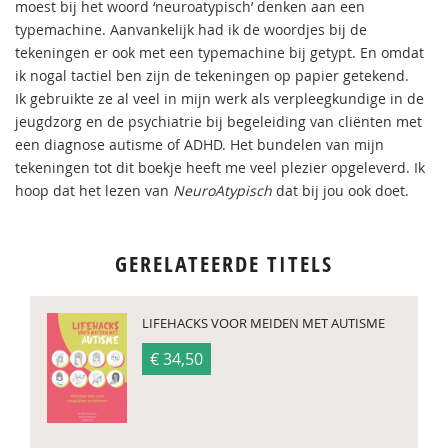
moest bij het woord ‘neuroatypisch’ denken aan een
typemachine. Aanvankelijk had ik de woordjes bij de
tekeningen er ook met een typemachine bij getypt. En omdat
ik nogal tactiel ben zijn de tekeningen op papier getekend.
Ik gebruikte ze al veel in mijn werk als verpleegkundige in de
jeugdzorg en de psychiatrie bij begeleiding van cliënten met
een diagnose autisme of ADHD. Het bundelen van mijn
tekeningen tot dit boekje heeft me veel plezier opgeleverd. Ik
hoop dat het lezen van
NeuroAtypisch
dat bij jou ook doet.
GERELATEERDE TITELS
LIFEHACKS VOOR MEIDEN MET AUTISME
€ 34,50