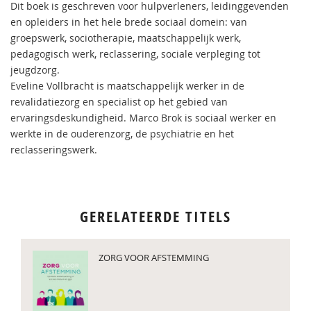
Dit boek is geschreven voor hulpverleners, leidinggevenden
en opleiders in het hele brede sociaal domein: van
groepswerk, sociotherapie, maatschappelijk werk,
pedagogisch werk, reclassering, sociale verpleging tot
jeugdzorg.
Eveline Vollbracht is maatschappelijk werker in de
revalidatiezorg en specialist op het gebied van
ervaringsdeskundigheid. Marco Brok is sociaal werker en
werkte in de ouderenzorg, de psychiatrie en het
reclasseringswerk.
GERELATEERDE TITELS
ZORG VOOR AFSTEMMING