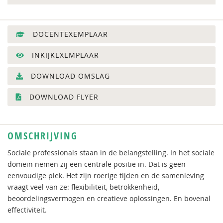
DOCENTEXEMPLAAR
INKIJKEXEMPLAAR
DOWNLOAD OMSLAG
DOWNLOAD FLYER
OMSCHRIJVING
Sociale professionals staan in de belangstelling. In het sociale
domein nemen zij een centrale positie in. Dat is geen
eenvoudige plek. Het zijn roerige tijden en de samenleving
vraagt veel van ze: flexibiliteit, betrokkenheid,
beoordelingsvermogen en creatieve oplossingen. En bovenal
effectiviteit.