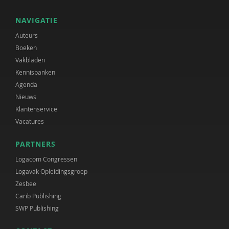
NAVIGATIE
Auteurs
Boeken
Vakbladen
Kennisbanken
Agenda
Nieuws
Klantenservice
Vacatures
PARTNERS
Logacom Congressen
Logavak Opleidingsgroep
Zesbee
Carib Publishing
SWP Publishing