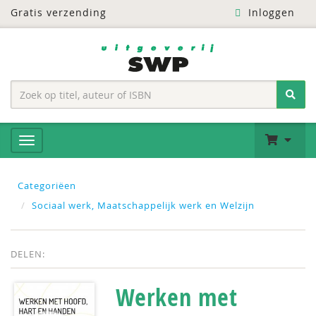
Gratis verzending
Inloggen
Categoriëen
Sociaal werk, Maatschappelijk werk en Welzijn
DELEN:
Werken met