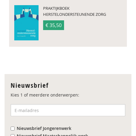
PRAKTIJKBOEK
HERSTELONDERSTEUNENDE ZORG
€ 35,50
Nieuwsbrief
Kies 1 of meerdere onderwerpen:
Nieuwsbrief Jongerenwerk
Nieuwsbrief Maatschappelijk werk