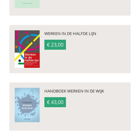
WERKEN IN DE HALFDE LIJN
€ 23,00
HANDBOEK WERKEN IN DE WIJK
€ 43,00