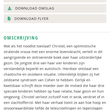
DOWNLOAD OMSLAG
DOWNLOAD FLYER
OMSCHRIJVING
Wat als het noodlot toeslaat? Christel, een optimistische
stralende vrouw met een enorme levenskracht, vertelt in dit
aangrijpende en ontroerende boek over haar uitzonderlijke
gezin. De jongste drie van haar vier kinderen zijn
verstandelijk beperkt en autistisch. Hierdoor ontstaat een
chaotische en onzekere situatie. Uiteindelijk blijken zij het
zeldzame syndroom van Cohen te hebben. Eerlijk en
kwetsbaar schrijft deze moeder over de invloed die haar drie
speciale kinderen hebben op haar relatie, haar gezin en hun
omgeving. Christel verliest zichzelf niet in wrok, verdriet of in
een slachtofferrol. Met haar verhaal toont ze aan hoe hoop en
onvoorwaardelijke liefde de teleurstellingen en tegenslagen