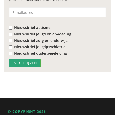
Nieuwsbrief autisme
Nieuwsbrief jeugd en opvoeding
Nieuwsbrief zorg en onderwijs
Nieuwsbrief jeugdpsychiatrie
Nieuwsbrief ouderbegeleiding
© COPYRIGHT 2026