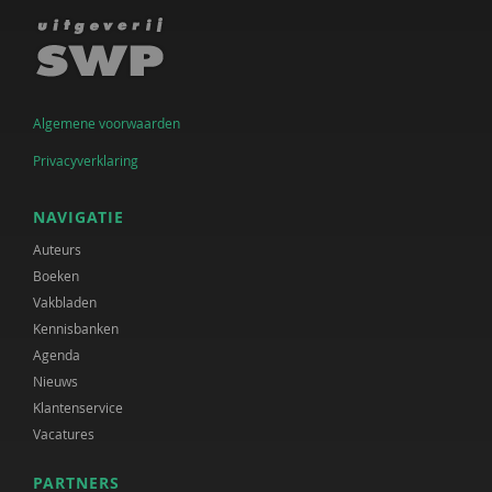
Algemene voorwaarden
Privacyverklaring
NAVIGATIE
Auteurs
Boeken
Vakbladen
Kennisbanken
Agenda
Nieuws
Klantenservice
Vacatures
PARTNERS