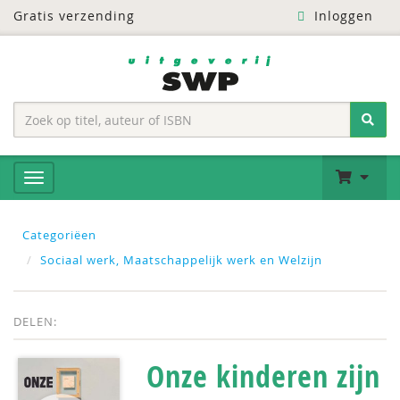
Gratis verzending
Inloggen
Categoriëen
Sociaal werk, Maatschappelijk werk en Welzijn
DELEN:
Onze kinderen zijn