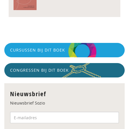
CURSUSSEN BIJ DIT BOEK
CONGRESSEN BIJ DIT BOEK
Nieuwsbrief
Nieuwsbrief Sozio