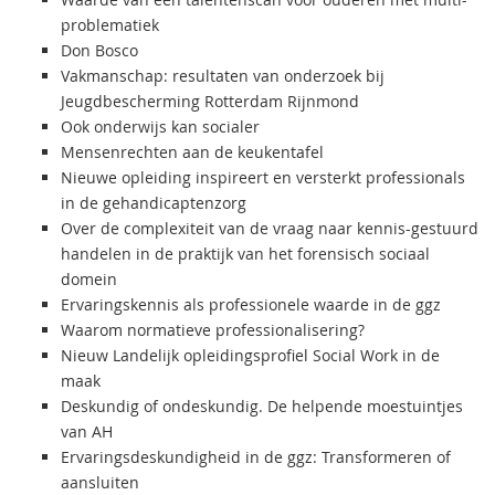
problematiek
Don Bosco
Vakmanschap: resultaten van onderzoek bij
Jeugdbescherming Rotterdam Rijnmond
Ook onderwijs kan socialer
Mensenrechten aan de keukentafel
Nieuwe opleiding inspireert en versterkt professionals
in de gehandicaptenzorg
Over de complexiteit van de vraag naar kennis-gestuurd
handelen in de praktijk van het forensisch sociaal
domein
Ervaringskennis als professionele waarde in de ggz
Waarom normatieve professionalisering?
Nieuw Landelijk opleidingsprofiel Social Work in de
maak
Deskundig of ondeskundig. De helpende moestuintjes
van AH
Ervaringsdeskundigheid in de ggz: Transformeren of
aansluiten