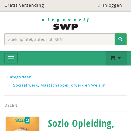
Gratis verzending
Inloggen
Categoriëen
Sociaal werk, Maatschappelijk werk en Welzijn
DELEN:
Sozio Opleiding,