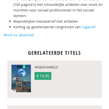
(100 pagina's) met inhoudelijke artikelen over visies en
inzichten voor sociaal professionals in het sociaal
domein.
Maandelijkse nieuwsbrief met artikelen
Korting op geselecteerde congressen van
Logacom
Word nu abonnee!
GERELATEERDE TITELS
AFGESCHAKELD
€ 14,95