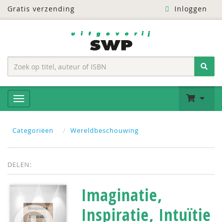
Gratis verzending
Inloggen
Categoriëen
Wereldbeschouwing
DELEN:
Imaginatie,
Inspiratie, Intuïtie