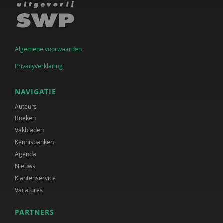
Algemene voorwaarden
Privacyverklaring
NAVIGATIE
Auteurs
Boeken
Vakbladen
Kennisbanken
Agenda
Nieuws
Klantenservice
Vacatures
PARTNERS