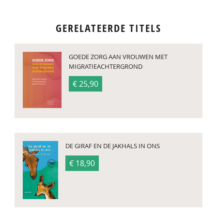
GERELATEERDE TITELS
GOEDE ZORG AAN VROUWEN MET
MIGRATIEACHTERGROND
€ 25,90
DE GIRAF EN DE JAKHALS IN ONS
€ 18,90