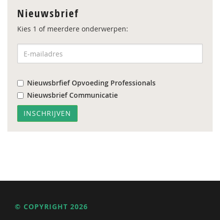
Nieuwsbrief
Kies 1 of meerdere onderwerpen:
Nieuwsbrfief Opvoeding Professionals
Nieuwsbrief Communicatie
© COPYRIGHT 2026