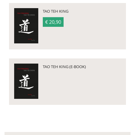
TAO TEH KING
€ 20,90
TAO TEH KING (E-BOOK)