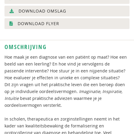
DOWNLOAD OMSLAG
DOWNLOAD FLYER
OMSCHRIJVING
Hoe maak je een diagnose van een patiënt op maat? Hoe een
beeld van een leerling? En hoe vind je vervolgens de
passende interventie? Hoe stuur je in een nijpende situatie?
Hoe evalueer je effecten in unieke en complexe situaties?
Dit zijn vragen uit het praktische leven die een beroep doen
op je individuele oordeelsvermogen.
Imaginatie, Inspiratie,
Intuïtie
bevat praktische adviezen waarmee je je
oordeelsvermogen versterkt.
In scholen, therapeutica en zorginstellingen neemt in het
kader van kwaliteitsbewaking de formalisering en
protocollering van diagnose en behandeling toe. Veel