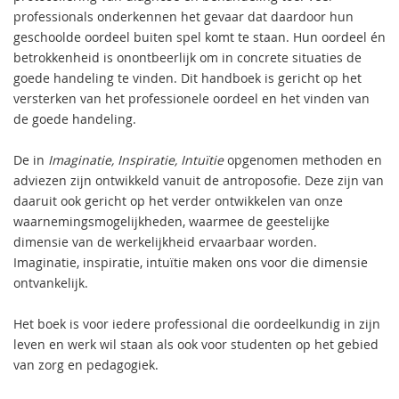
professionals onderkennen het gevaar dat daardoor hun
geschoolde oordeel buiten spel komt te staan. Hun oordeel én
betrokkenheid is onontbeerlijk om in concrete situaties de
goede handeling te vinden. Dit handboek is gericht op het
versterken van het professionele oordeel en het vinden van
de goede handeling.
De in
Imaginatie, Inspiratie, Intuïtie
opgenomen methoden en
adviezen zijn ontwikkeld vanuit de antroposofie. Deze zijn van
daaruit ook gericht op het verder ontwikkelen van onze
waarnemingsmogelijkheden, waarmee de geestelijke
dimensie van de werkelijkheid ervaarbaar worden.
Imaginatie, inspiratie, intuïtie maken ons voor die dimensie
ontvankelijk.
Het boek is voor iedere professional die oordeelkundig in zijn
leven en werk wil staan als ook voor studenten op het gebied
van zorg en pedagogiek.