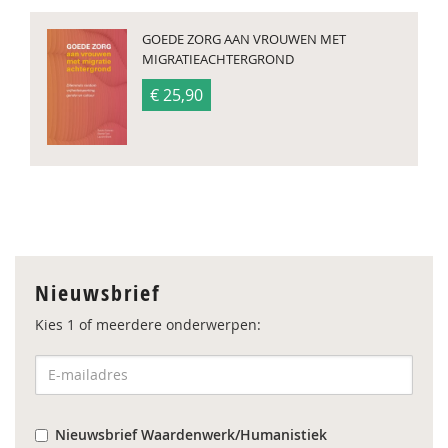
GOEDE ZORG AAN VROUWEN MET
MIGRATIEACHTERGROND
€ 25,90
Nieuwsbrief
Kies 1 of meerdere onderwerpen:
Nieuwsbrief Waardenwerk/Humanistiek