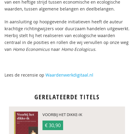
van een heftige strijd tussen economische en ecologische
waarden, tussen algemene belangen en deelbelangen.
In aansluiting op hoopgevende initiatieven heeft de auteur
krachtige richtingwijzers voor duurzaam handelen uitgewerkt.
Hierbij stelt hij het realiseren van ecologische waarden
centraal in de posities en rollen die wij vervullen op onze weg
van
Homo Economicus
naar
Homo Ecologicus
.
Lees de recensie op
Waardenwerkdigitaal.nl
GERELATEERDE TITELS
VOORBIJ HET DIKKE-IK
€ 30,90