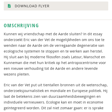
DOWNLOAD FLYER
OMSCHRIJVING
Kunnen wij vriendschap met de Aarde sluiten? In dit essay
onderzoekt Eric van der Vet de mogelijkheden om ons toe te
wenden naar de Aarde om de verregaande degeneratie van
ecologische systemen te stoppen en te werken aan herstel.
Hij sluit aan bij moderne filosofen zoals Latour, Manschot en
Kunneman die met hun kritiek op het antropocentrisme voor
een nieuwe verhouding tot de Aarde en andere levende
wezens pleiten.
Eric van der Vet put uit tientallen bronnen uit de wetenschap,
onderzoeksjournalistiek en mondiale en Europese politiek. Hij
laat de betekenis zien van duurzaamheidsbewegingen en
individuele vernieuwers. Ecologie kan en moet in economie
geïntegreerd worden. Dit zal niet zomaar gaan: er is sprake