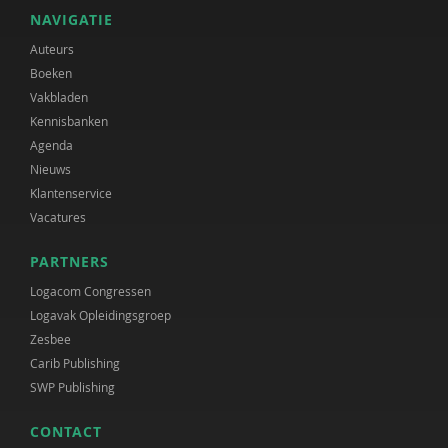
NAVIGATIE
Auteurs
Boeken
Vakbladen
Kennisbanken
Agenda
Nieuws
Klantenservice
Vacatures
PARTNERS
Logacom Congressen
Logavak Opleidingsgroep
Zesbee
Carib Publishing
SWP Publishing
CONTACT