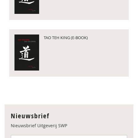
TAO TEH KING (E-BOOK)
Nieuwsbrief
Nieuwsbrief Uitgeverij SWP