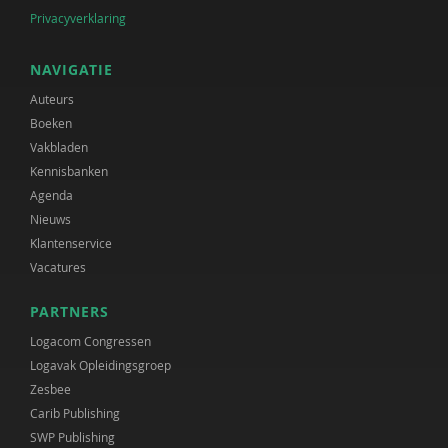
Privacyverklaring
NAVIGATIE
Auteurs
Boeken
Vakbladen
Kennisbanken
Agenda
Nieuws
Klantenservice
Vacatures
PARTNERS
Logacom Congressen
Logavak Opleidingsgroep
Zesbee
Carib Publishing
SWP Publishing