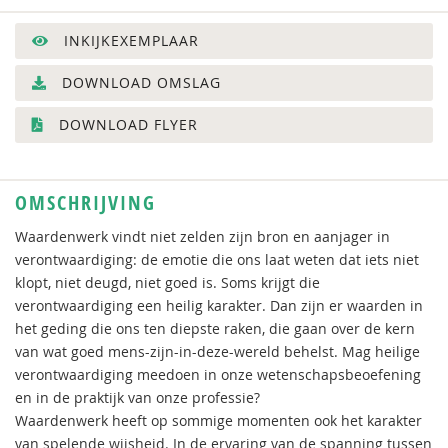
INKIJKEXEMPLAAR
DOWNLOAD OMSLAG
DOWNLOAD FLYER
OMSCHRIJVING
Waardenwerk vindt niet zelden zijn bron en aanjager in
verontwaardiging: de emotie die ons laat weten dat iets niet
klopt, niet deugd, niet goed is. Soms krijgt die
verontwaardiging een heilig karakter. Dan zijn er waarden in
het geding die ons ten diepste raken, die gaan over de kern
van wat goed mens-zijn-in-deze-wereld behelst. Mag heilige
verontwaardiging meedoen in onze wetenschapsbeoefening
en in de praktijk van onze professie?
Waardenwerk heeft op sommige momenten ook het karakter
van spelende wijsheid. In de ervaring van de spanning tussen