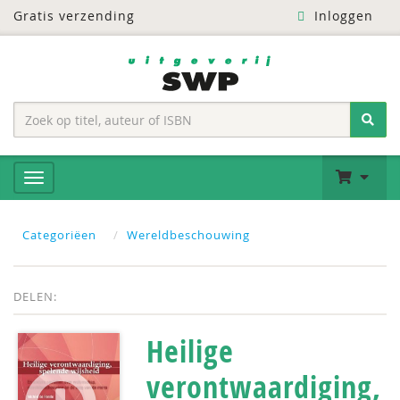
Gratis verzending
Inloggen
Categoriëen
Wereldbeschouwing
DELEN:
Heilige
verontwaardiging,