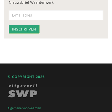
Nieuwsbrief Waardenwerk
© COPYRIGHT 2026
Algemene voorwaarden