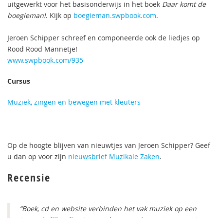
uitgewerkt voor het basisonderwijs in het boek
Daar komt de
boegieman!
. Kijk op
boegieman.swpbook.com
.
Jeroen Schipper schreef en componeerde ook de liedjes op
Rood Rood Mannetje!
www.swpbook.com/935
Cursus
Muziek, zingen en bewegen met kleuters
Op de hoogte blijven van nieuwtjes van Jeroen Schipper? Geef
u dan op voor zijn
nieuwsbrief Muzikale Zaken
.
Recensie
“Boek, cd en website verbinden het vak muziek op een