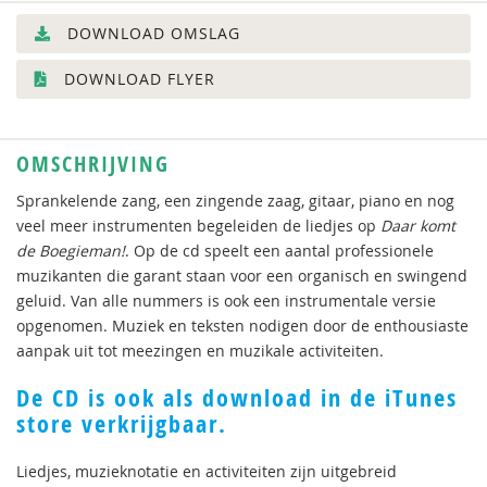
DOWNLOAD OMSLAG
DOWNLOAD FLYER
OMSCHRIJVING
Sprankelende zang, een zingende zaag, gitaar, piano en nog
veel meer instrumenten begeleiden de liedjes op
Daar komt
de Boegieman!
. Op de cd speelt een aantal professionele
muzikanten die garant staan voor een organisch en swingend
geluid. Van alle nummers is ook een instrumentale versie
opgenomen. Muziek en teksten nodigen door de enthousiaste
aanpak uit tot meezingen en muzikale activiteiten.
De CD is ook als download in de iTunes
store verkrijgbaar.
Liedjes, muzieknotatie en activiteiten zijn uitgebreid