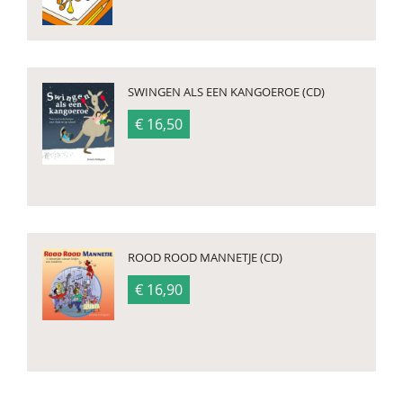
SWINGEN ALS EEN KANGOEROE (CD)
€ 16,50
ROOD ROOD MANNETJE (CD)
€ 16,90