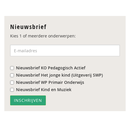
Nieuwsbrief
Kies 1 of meerdere onderwerpen:
Nieuwsbrief KO Pedagogisch Actief
Nieuwsbrief Het jonge kind (Uitgeverij SWP)
Nieuwsbrief WP Primair Onderwijs
Nieuwsbrief Kind en Muziek