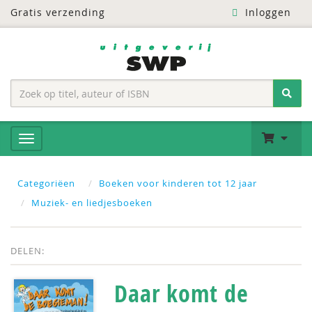
Gratis verzending
Inloggen
Categoriëen
Boeken voor kinderen tot 12 jaar
Muziek- en liedjesboeken
DELEN:
Daar komt de