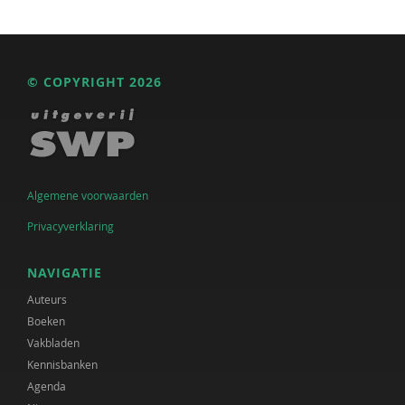
© COPYRIGHT 2026
Algemene voorwaarden
Privacyverklaring
NAVIGATIE
Auteurs
Boeken
Vakbladen
Kennisbanken
Agenda