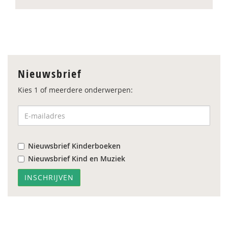
Nieuwsbrief
Kies 1 of meerdere onderwerpen:
Nieuwsbrief Kinderboeken
Nieuwsbrief Kind en Muziek