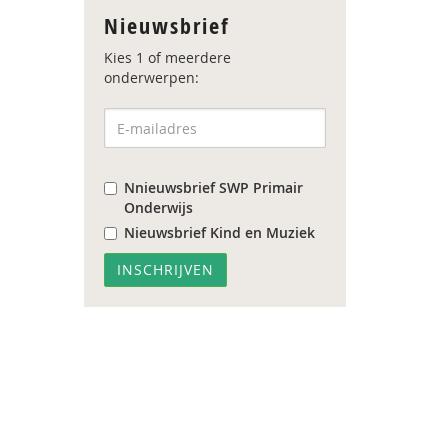
Nieuwsbrief
Kies 1 of meerdere
onderwerpen:
Nnieuwsbrief SWP Primair
Onderwijs
Nieuwsbrief Kind en Muziek