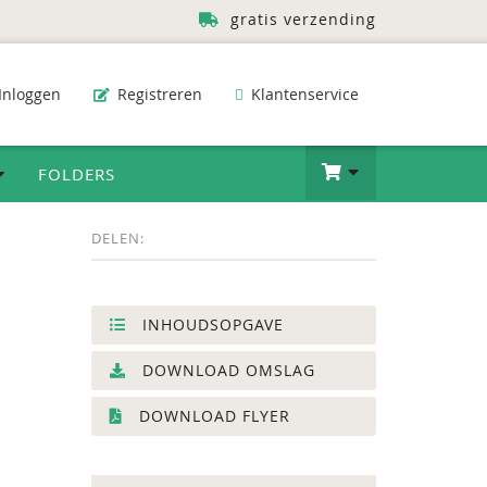
gratis verzending
Inloggen
Registreren
Klantenservice
FOLDERS
DELEN:
INHOUDSOPGAVE
DOWNLOAD OMSLAG
DOWNLOAD FLYER