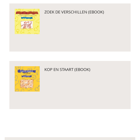
ZOEK DE VERSCHILLEN (EBOOK)
KOP EN STAART (EBOOK)