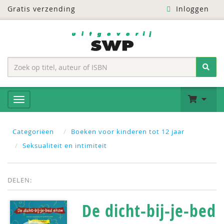
Gratis verzending
Inloggen
Categoriëen
Boeken voor kinderen tot 12 jaar
Seksualiteit en intimiteit
DELEN:
De dicht-bij-je-bed