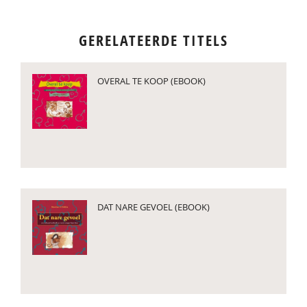
GERELATEERDE TITELS
OVERAL TE KOOP (EBOOK)
DAT NARE GEVOEL (EBOOK)