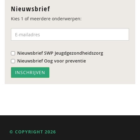
Nieuwsbrief
Kies 1 of meerdere onderwerpen:
Nieuwsbrief SWP Jeugdgezondheidszorg
Nieuwsbrief Oog voor preventie
© COPYRIGHT 2026