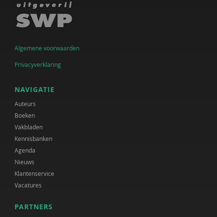
Algemene voorwaarden
Privacyverklaring
NAVIGATIE
Auteurs
Boeken
Vakbladen
Kennisbanken
Agenda
Nieuws
Klantenservice
Vacatures
PARTNERS