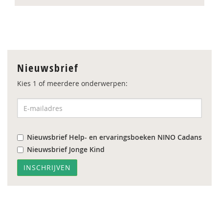
Nieuwsbrief
Kies 1 of meerdere onderwerpen:
Nieuwsbrief Help- en ervaringsboeken NINO Cadans
Nieuwsbrief Jonge Kind