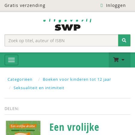
Gratis verzending
Inloggen
Categoriëen
Boeken voor kinderen tot 12 jaar
Seksualiteit en intimiteit
DELEN:
Een vrolijke