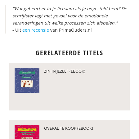
"Wat gebeurt er in je lichaam als je ongesteld bent? De
schrijfster legt met gevoel voor de emotionele
veranderingen uit welke processen zich afspelen."
- Uit
een recensie
van PrimaOuders.nl
GERELATEERDE TITELS
ZIN IN JEZELF (EBOOK)
OVERAL TE KOOP (EBOOK)