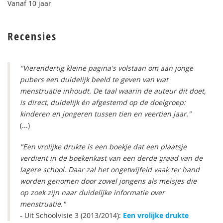
Vanaf 10 jaar
Recensies
"Vierendertig kleine pagina's volstaan om aan jonge
pubers een duidelijk beeld te geven van wat
menstruatie inhoudt. De taal waarin de auteur dit doet,
is direct, duidelijk én afgestemd op de doelgroep:
kinderen en jongeren tussen tien en veertien jaar."
(...)
"Een vrolijke drukte is een boekje dat een plaatsje
verdient in de boekenkast van een derde graad van de
lagere school. Daar zal het ongetwijfeld vaak ter hand
worden genomen door zowel jongens als meisjes die
op zoek zijn naar duidelijke informatie over
menstruatie."
- Uit Schoolvisie 3 (2013/2014):
Een vrolijke drukte