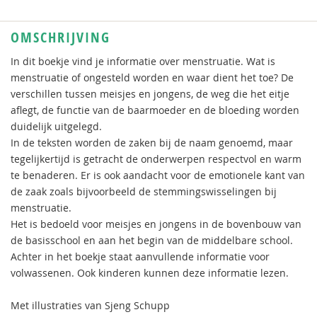
OMSCHRIJVING
In dit boekje vind je informatie over menstruatie. Wat is
menstruatie of ongesteld worden en waar dient het toe? De
verschillen tussen meisjes en jongens, de weg die het eitje
aflegt, de functie van de baarmoeder en de bloeding worden
duidelijk uitgelegd.
In de teksten worden de zaken bij de naam genoemd, maar
tegelijkertijd is getracht de onderwerpen respectvol en warm
te benaderen. Er is ook aandacht voor de emotionele kant van
de zaak zoals bijvoorbeeld de stemmingswisselingen bij
menstruatie.
Het is bedoeld voor meisjes en jongens in de bovenbouw van
de basisschool en aan het begin van de middelbare school.
Achter in het boekje staat aanvullende informatie voor
volwassenen. Ook kinderen kunnen deze informatie lezen.
Met illustraties van Sjeng Schupp