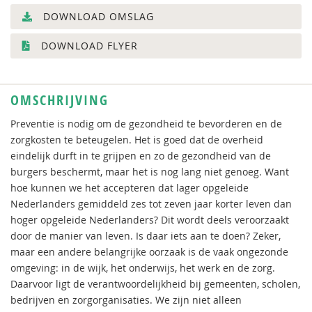
DOWNLOAD OMSLAG
DOWNLOAD FLYER
OMSCHRIJVING
Preventie is nodig om de gezondheid te bevorderen en de
zorgkosten te beteugelen. Het is goed dat de overheid
eindelijk durft in te grijpen en zo de gezondheid van de
burgers beschermt, maar het is nog lang niet genoeg. Want
hoe kunnen we het accepteren dat lager opgeleide
Nederlanders gemiddeld zes tot zeven jaar korter leven dan
hoger opgeleide Nederlanders? Dit wordt deels veroorzaakt
door de manier van leven. Is daar iets aan te doen? Zeker,
maar een andere belangrijke oorzaak is de vaak ongezonde
omgeving: in de wijk, het onderwijs, het werk en de zorg.
Daarvoor ligt de verantwoordelijkheid bij gemeenten, scholen,
bedrijven en zorgorganisaties. We zijn niet alleen