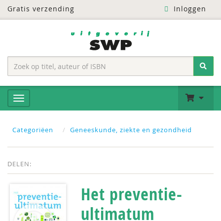
Gratis verzending
Inloggen
Categoriëen
Geneeskunde, ziekte en gezondheid
DELEN:
Het preventie-
ultimatum