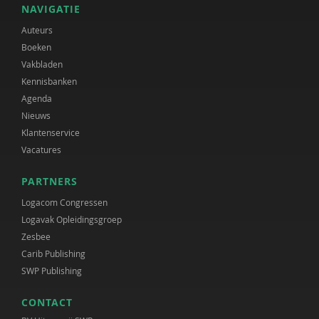
NAVIGATIE
Auteurs
Boeken
Vakbladen
Kennisbanken
Agenda
Nieuws
Klantenservice
Vacatures
PARTNERS
Logacom Congressen
Logavak Opleidingsgroep
Zesbee
Carib Publishing
SWP Publishing
CONTACT