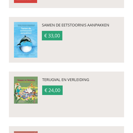
SAMEN DE EETSTOORNIS AANPAKKEN
€ 33,00
TERUGVAL EN VERLEIDING
€ 24,00