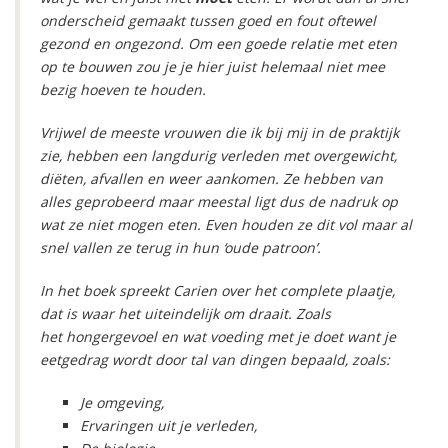
onderscheid gemaakt tussen goed en fout oftewel
gezond en ongezond. Om een goede relatie met eten
op te bouwen zou je je hier juist helemaal niet mee
bezig hoeven te houden.
Vrijwel de meeste vrouwen die ik bij mij in de praktijk
zie, hebben een langdurig verleden met overgewicht,
diëten, afvallen en weer aankomen. Ze hebben van
alles geprobeerd maar meestal ligt dus de nadruk op
wat ze niet mogen eten. Even houden ze dit vol maar al
snel vallen ze terug in hun ‘oude patroon’.
In het boek spreekt Carien over het complete plaatje,
dat is waar het uiteindelijk om draait. Zoals
het hongergevoel en wat voeding met je doet want je
eetgedrag wordt door tal van dingen bepaald, zoals:
Je omgeving,
Ervaringen uit je verleden,