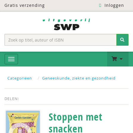
Gratis verzending
Inloggen
Categoriëen
Geneeskunde, ziekte en gezondheid
DELEN:
Stoppen met
snacken