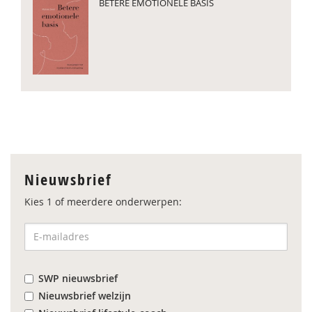
BETERE EMOTIONELE BASIS
Nieuwsbrief
Kies 1 of meerdere onderwerpen:
SWP nieuwsbrief
Nieuwsbrief welzijn