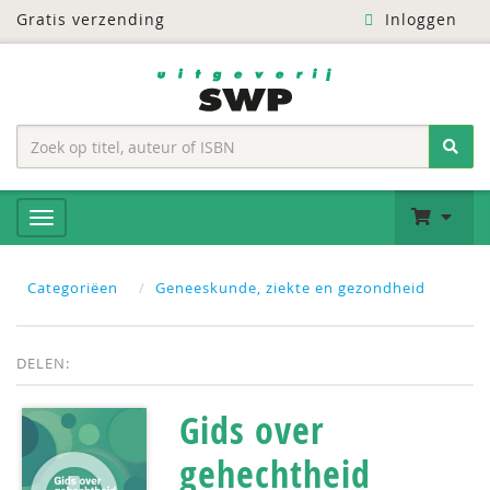
Gratis verzending
Inloggen
Categoriëen
Geneeskunde, ziekte en gezondheid
DELEN:
Gids over
gehechtheid