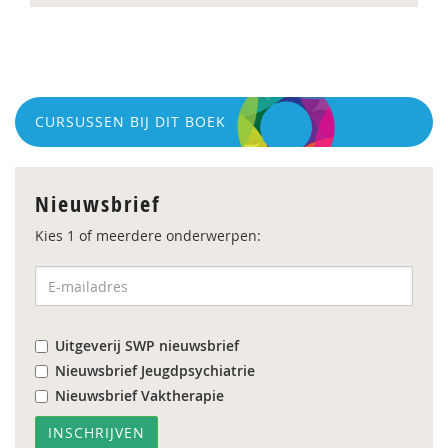
CURSUSSEN BIJ DIT BOEK
Nieuwsbrief
Kies 1 of meerdere onderwerpen:
Uitgeverij SWP nieuwsbrief
Nieuwsbrief Jeugdpsychiatrie
Nieuwsbrief Vaktherapie