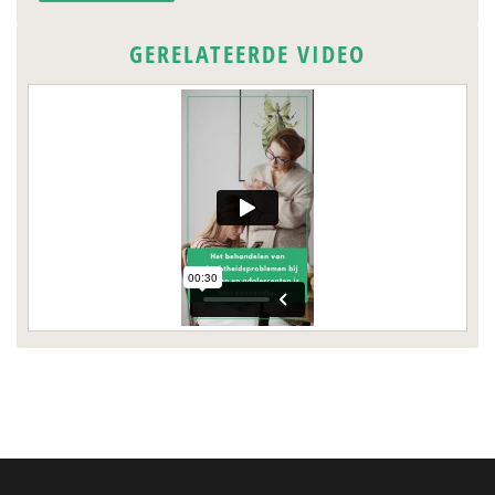
GERELATEERDE VIDEO