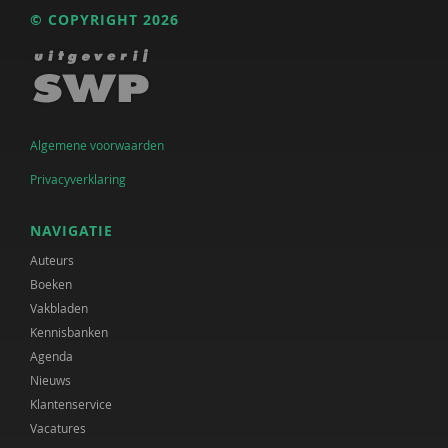
© COPYRIGHT 2026
Algemene voorwaarden
Privacyverklaring
NAVIGATIE
Auteurs
Boeken
Vakbladen
Kennisbanken
Agenda
Nieuws
Klantenservice
Vacatures