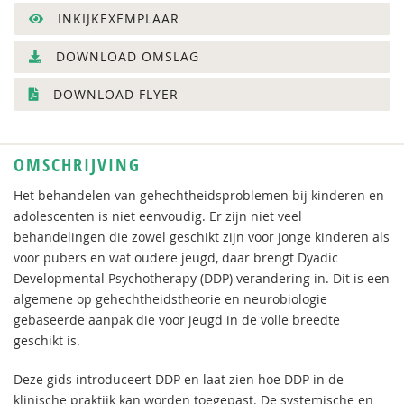
INKIJKEXEMPLAAR
DOWNLOAD OMSLAG
DOWNLOAD FLYER
OMSCHRIJVING
Het behandelen van gehechtheidsproblemen bij kinderen en
adolescenten is niet eenvoudig. Er zijn niet veel
behandelingen die zowel geschikt zijn voor jonge kinderen als
voor pubers en wat oudere jeugd, daar brengt Dyadic
Developmental Psychotherapy (DDP) verandering in. Dit is een
algemene op gehechtheidstheorie en neurobiologie
gebaseerde aanpak die voor jeugd in de volle breedte
geschikt is.
Deze gids introduceert DDP en laat zien hoe DDP in de
klinische praktijk kan worden toegepast. De systemische en