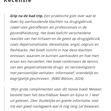
Grip na de bad trip
, Een praktische gids over wat te
doen bij aanhoudende klachten na drugsgebruik,
zowel voor getroffenen als professionals in de
gezondheidszorg. Het boek belicht verscheidene
reacties van het lichaam en de geest op drugsgebruik,
zoals depersonalisatie, derealisatie, angst, oogruis en
flashbacks. Het biedt inzicht in hoe deze klachten
ontstaan, waarom ze kunnen aanhouden en hoe men
ervan kan herstellen. Het boek combineert de kennis
van een gespecialiseerde drugs- en verslavingsarts
met persoonlijke verhalen. Informatief, vriendelijk en
begrijpelijk geschreven. (NBD Biblion, 2024)
Mijn grote complimenten voor dit mooie boek! Meteen
besteld toen het beschikbaar kwam en bijna in 1 keer
uit gelezen. Zeer duidelijke en goede informatie, voor
mij een goed naslagwerk wat ik nog lang zal bewaren.