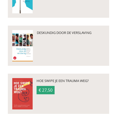
DESKUNDIG DOOR DE VERSLAVING
HOE SWIPE JE EEN TRAUMA WEG?
€ 27,50