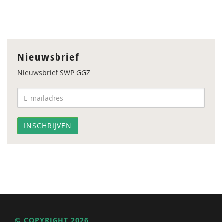
Nieuwsbrief
Nieuwsbrief SWP GGZ
© COPYRIGHT 2026