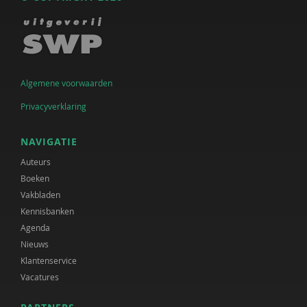
Algemene voorwaarden
Privacyverklaring
NAVIGATIE
Auteurs
Boeken
Vakbladen
Kennisbanken
Agenda
Nieuws
Klantenservice
Vacatures