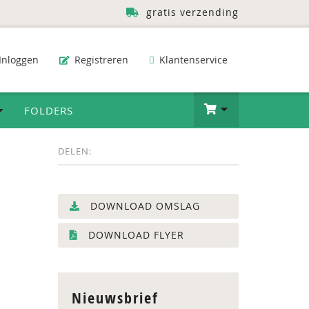
gratis verzending
Inloggen
Registreren
Klantenservice
FOLDERS
DELEN:
DOWNLOAD OMSLAG
DOWNLOAD FLYER
Nieuwsbrief