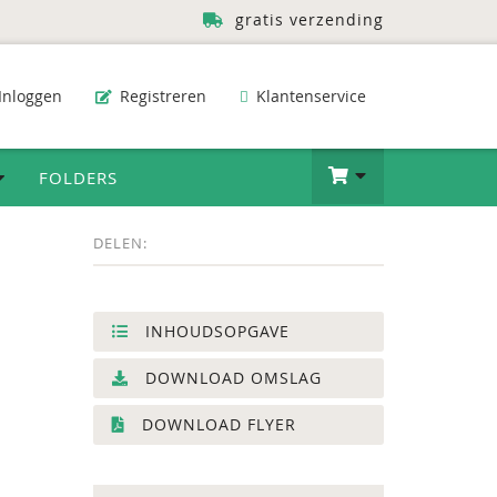
gratis verzending
Inloggen
Registreren
Klantenservice
FOLDERS
DELEN:
INHOUDSOPGAVE
DOWNLOAD OMSLAG
DOWNLOAD FLYER