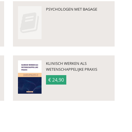
PSYCHOLOGEN MET BAGAGE
KLINISCH WERKEN ALS
WETENSCHAPPELIJKE PRAXIS
€ 24,90