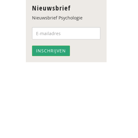
Nieuwsbrief
Nieuwsbrief Psychologie