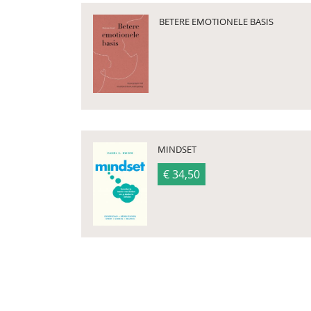
BETERE EMOTIONELE BASIS
MINDSET
€ 34,50