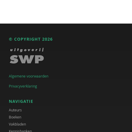
© COPYRIGHT 2026
Algemene voorwaarden
Privacyverklaring
NAVIGATIE
Auteurs
Boeken
Vakbladen
Kennisbanken