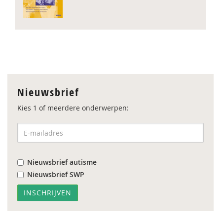
Nieuwsbrief
Kies 1 of meerdere onderwerpen:
Nieuwsbrief autisme
Nieuwsbrief SWP