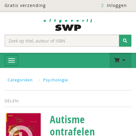
Gratis verzending
Inloggen
Categoriëen
Psychologie
DELEN:
Autisme
ontrafelen