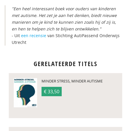
"Een heel interessant boek voor ouders van kinderen
met autisme. Het zet je aan het denken, biedt nieuwe
manieren om je kind te kunnen zien zoals hij of zij is,
en hen te helpen zich te blijven ontwikkelen."
- Uit
een recensie
van Stichting AutiPassend Onderwijs
Utrecht
GERELATEERDE TITELS
MINDER STRESS, MINDER AUTISME
€ 33,50