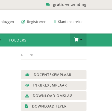
gratis verzending
Inloggen
Registreren
Klantenservice
FOLDERS
DELEN:
DOCENTEXEMPLAAR
INKIJKEXEMPLAAR
DOWNLOAD OMSLAG
DOWNLOAD FLYER