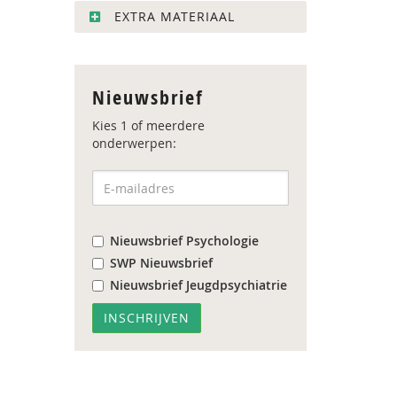
EXTRA MATERIAAL
Nieuwsbrief
Kies 1 of meerdere
onderwerpen:
Nieuwsbrief Psychologie
SWP Nieuwsbrief
Nieuwsbrief Jeugdpsychiatrie