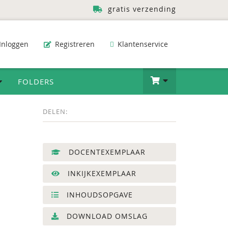
gratis verzending
Inloggen
Registreren
Klantenservice
FOLDERS
DELEN:
DOCENTEXEMPLAAR
INKIJKEXEMPLAAR
INHOUDSOPGAVE
DOWNLOAD OMSLAG