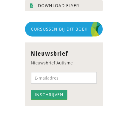
DOWNLOAD FLYER
CURSUSSEN BIJ DIT BOEK
Nieuwsbrief
Nieuwsbrief Autisme