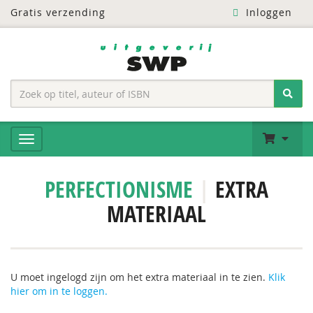
Gratis verzending
Inloggen
PERFECTIONISME
|
EXTRA
MATERIAAL
U moet ingelogd zijn om het extra materiaal in te zien.
Klik
hier om in te loggen.