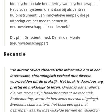
bio-psycho-sociale benadering van psychotherapie.
Het visueel systeem dient daarbij als centraal
hulpinstrument. Een innovatieve aanpak, die je
uitnodigt om het mee te nemen in
neurowetenschappelijk onderzoek."
Dr. phil. Dr. scient. med. Damir del Monte
(neurowetenschapper)
Recensie
“
De auteur tovert theoretische informatie om in een
interessant, chronologisch verhaal met diverse
voorbeelden uit de praktijk. Het boek is daardoor erg
prettig en makkelijk te lezen.
Ondanks dat er allerlei
nieuwe termen zijn bedacht omtrent de techniek
Brainspotting, wordt de betekenis meestal uitgelegd.
Eveneens staat achterin het boek een lijst met
begrippen waarbij ingewikkelde termen en vakjargon