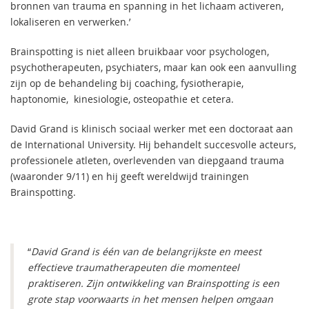
bronnen van trauma en spanning in het lichaam activeren,
lokaliseren en verwerken.’
Brainspotting is niet alleen bruikbaar voor psychologen,
psychotherapeuten, psychiaters, maar kan ook een aanvulling
zijn op de behandeling bij coaching, fysiotherapie,
haptonomie, kinesiologie, osteopathie et cetera.
David Grand is klinisch sociaal werker met een doctoraat aan
de International University. Hij behandelt succesvolle acteurs,
professionele atleten, overlevenden van diepgaand trauma
(waaronder 9/11) en hij geeft wereldwijd trainingen
Brainspotting.
“
David Grand is één van de belangrijkste en meest
effectieve traumatherapeuten die momenteel
praktiseren. Zijn ontwikkeling van Brainspotting is een
grote stap voorwaarts in het mensen helpen omgaan