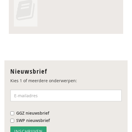
Nieuwsbrief
Kies 1 of meerdere onderwerpen:
GGZ nieuwsbrief
SWP nieuwsbrief