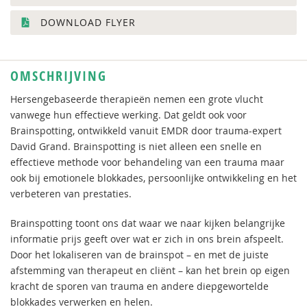
DOWNLOAD FLYER
OMSCHRIJVING
Hersengebaseerde therapieën nemen een grote vlucht
vanwege hun effectieve werking. Dat geldt ook voor
Brainspotting, ontwikkeld vanuit EMDR door trauma-expert
David Grand. Brainspotting is niet alleen een snelle en
effectieve methode voor behandeling van een trauma maar
ook bij emotionele blokkades, persoonlijke ontwikkeling en het
verbeteren van prestaties.
Brainspotting toont ons dat waar we naar kijken belangrijke
informatie prijs geeft over wat er zich in ons brein afspeelt.
Door het lokaliseren van de brainspot – en met de juiste
afstemming van therapeut en cliënt – kan het brein op eigen
kracht de sporen van trauma en andere diepgewortelde
blokkades verwerken en helen.