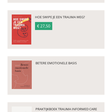
HOE SWIPE JE EEN TRAUMA WEG?
€ 27,50
BETERE EMOTIONELE BASIS
PRAKTIJKBOEK TRAUMA INFORMED CARE