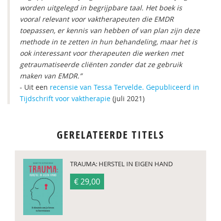
worden uitgelegd in begrijpbare taal. Het boek is
vooral relevant voor vaktherapeuten die EMDR
toepassen, er kennis van hebben of van plan zijn deze
methode in te zetten in hun behandeling, maar het is
ook interessant voor therapeuten die werken met
getraumatiseerde cliënten zonder dat ze gebruik
maken van EMDR.”
- Uit een
recensie van Tessa Tervelde. Gepubliceerd in
Tijdschrift voor vaktherapie
(juli 2021)
GERELATEERDE TITELS
TRAUMA: HERSTEL IN EIGEN HAND
€ 29,00