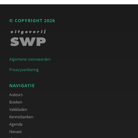
© COPYRIGHT 2026
Algemene voorwaarden
Privacyverklaring
NAVIGATIE
Auteurs
Boeken
Vakbladen
Kennisbanken
Agenda
Nieuws