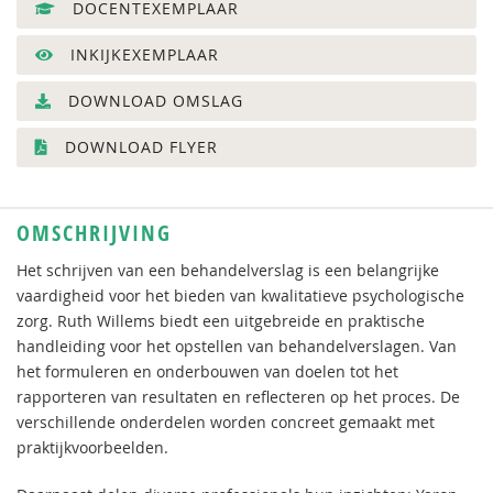
DOCENTEXEMPLAAR
INKIJKEXEMPLAAR
DOWNLOAD OMSLAG
DOWNLOAD FLYER
OMSCHRIJVING
Het schrijven van een behandelverslag is een belangrijke
vaardigheid voor het bieden van kwalitatieve psychologische
zorg. Ruth Willems biedt een uitgebreide en praktische
handleiding voor het opstellen van behandelverslagen. Van
het formuleren en onderbouwen van doelen tot het
rapporteren van resultaten en reflecteren op het proces. De
verschillende onderdelen worden concreet gemaakt met
praktijkvoorbeelden.