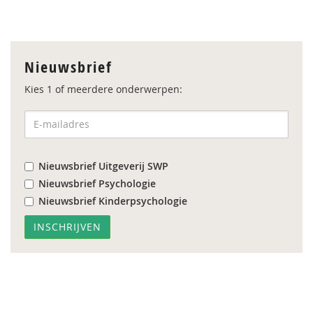
Nieuwsbrief
Kies 1 of meerdere onderwerpen:
Nieuwsbrief Uitgeverij SWP
Nieuwsbrief Psychologie
Nieuwsbrief Kinderpsychologie