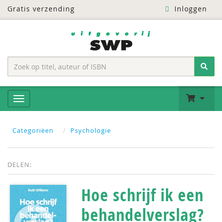
Gratis verzending
Inloggen
Categoriëen
Psychologie
DELEN:
Hoe schrijf ik een
behandelverslag?