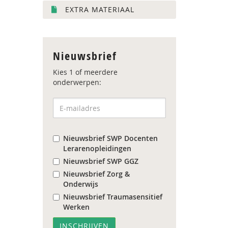
EXTRA MATERIAAL
Nieuwsbrief
Kies 1 of meerdere
onderwerpen:
Nieuwsbrief SWP Docenten
Lerarenopleidingen
Nieuwsbrief SWP GGZ
Nieuwsbrief Zorg &
Onderwijs
Nieuwsbrief Traumasensitief
Werken