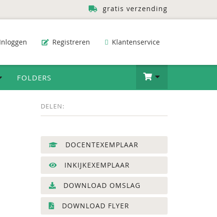
gratis verzending
Inloggen
Registreren
Klantenservice
FOLDERS
DELEN:
DOCENTEXEMPLAAR
INKIJKEXEMPLAAR
DOWNLOAD OMSLAG
DOWNLOAD FLYER