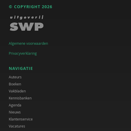
© COPYRIGHT 2026
Algemene voorwaarden
Privacyverklaring
NAVIGATIE
Auteurs
Boeken
Vakbladen
Kennisbanken
Agenda
Nieuws
Klantenservice
Vacatures