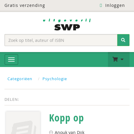
Gratis verzending
Inloggen
Categoriëen
Psychologie
DELEN:
Kopp op
Anouk van Dijk