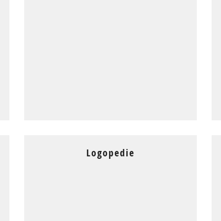
Logopedie