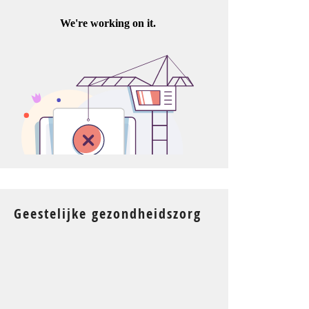
Geestelijke gezondheidszorg