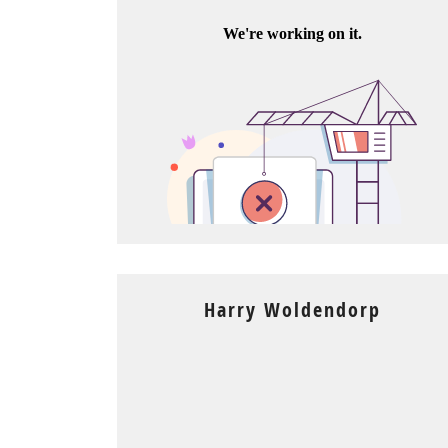
Harry Woldendorp