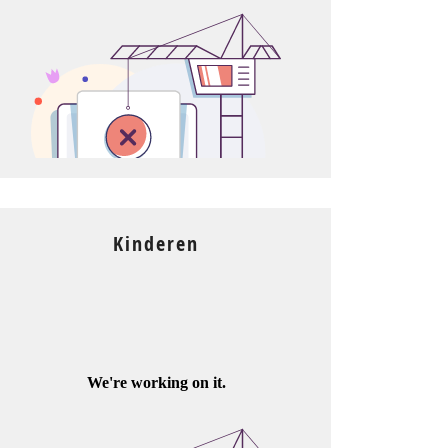
Kinderen