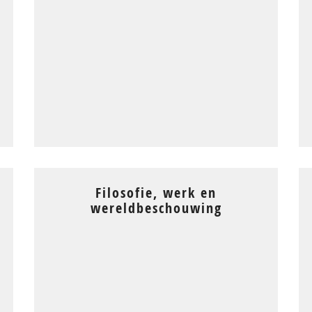
Filosofie, werk en
wereldbeschouwing