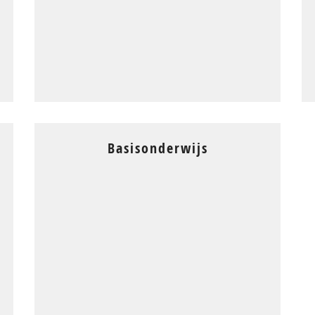
Basisonderwijs