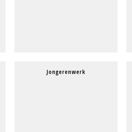
Jongerenwerk