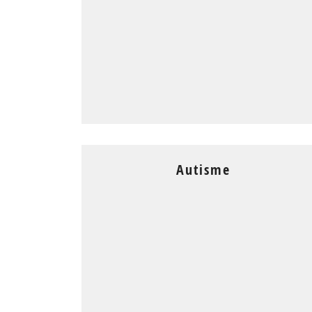
Autisme