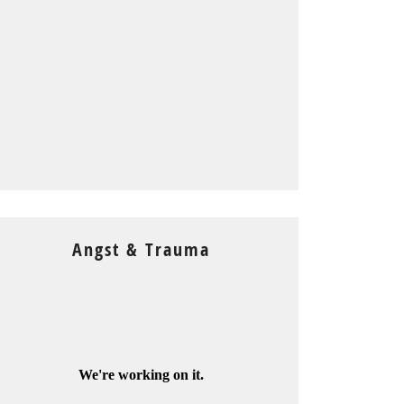
Angst & Trauma