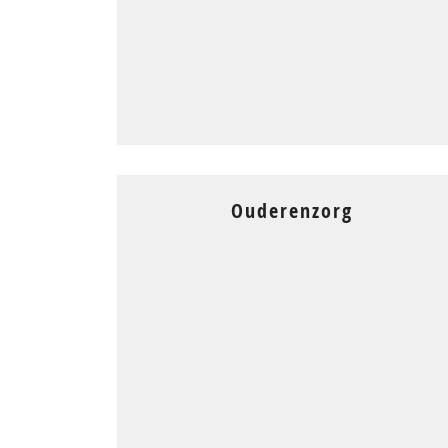
Ouderenzorg