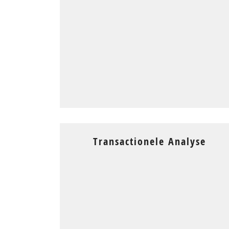
Transactionele Analyse