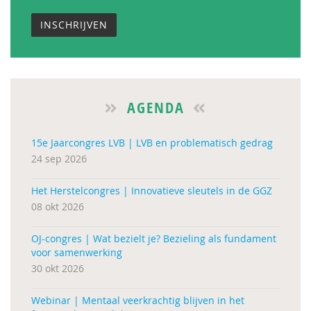
INSCHRIJVEN
AGENDA
15e Jaarcongres LVB | LVB en problematisch gedrag
24 sep 2026
Het Herstelcongres | Innovatieve sleutels in de GGZ
08 okt 2026
OJ-congres | Wat bezielt je? Bezieling als fundament
voor samenwerking
30 okt 2026
Webinar | Mentaal veerkrachtig blijven in het