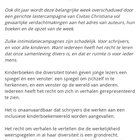
Ook dit jaar wordt deze belangrijke week overschaduwd door
een gerichte lastercampagne van Civitas Christiana vol
gevaarlijke verdachtmakingen aan het adres van auteurs, hun
boeken en de opzet van de week.
Zulke intimidatiecampagnes zijn schadelijk. Voor schrijvers,
en voor álle kinderen. Want iedereen heeft het recht te leren
dat onze samenleving divers is, en dat er ruimte is voor ieder
mens.
Kinderboeken die diversiteit tonen geven jonge lezers een
spiegel én een venster: een spiegel om zichzelf in te
herkennen, en een venster op de wereld van anderen.
Iedereen heeft het recht om zich in verhalen gerepresenteerd
te zien.
Het is onaanvaardbaar dat schrijvers die werken aan een
inclusieve kinderboekenwereld worden aangevallen.
Het recht om verhalen te vertellen die de werkelijkheid
weerspiegelen in al haar diversiteit is een grondrecht.