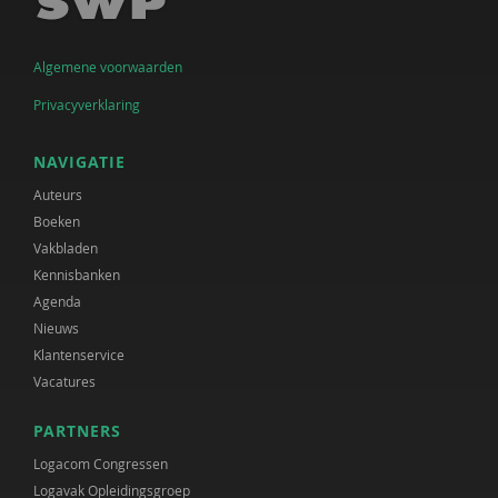
Algemene voorwaarden
Privacyverklaring
NAVIGATIE
Auteurs
Boeken
Vakbladen
Kennisbanken
Agenda
Nieuws
Klantenservice
Vacatures
PARTNERS
Logacom Congressen
Logavak Opleidingsgroep