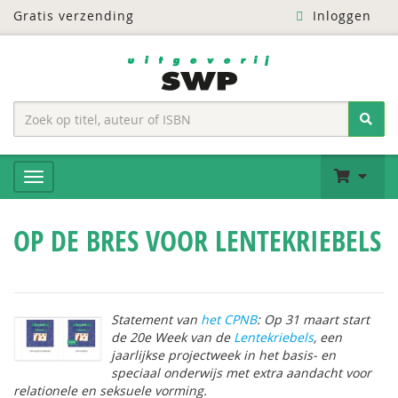
Gratis verzending
Inloggen
OP DE BRES VOOR LENTEKRIEBELS
Statement van
het CPNB
: Op 31 maart start
de 20e Week van de
Lentekriebels
, een
jaarlijkse projectweek in het basis- en
speciaal onderwijs met extra aandacht voor
relationele en seksuele vorming.