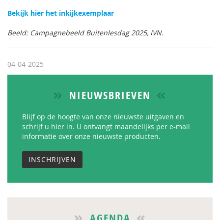
Bekijk hier het inkijkexemplaar
Beeld: Campagnebeeld Buitenlesdag 2025, IVN.
04-04-2025
NIEUWSBRIEVEN
Blijf op de hoogte van onze nieuwste uitgaven en
schrijf u hier in. U ontvangt maandelijks per e-mail
informatie over onze nieuwste producten.
INSCHRIJVEN
AGENDA