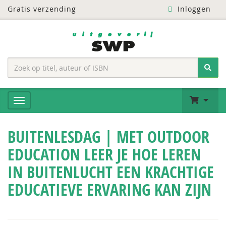
Gratis verzending
Inloggen
BUITENLESDAG | MET OUTDOOR
EDUCATION LEER JE HOE LEREN
IN BUITENLUCHT EEN KRACHTIGE
EDUCATIEVE ERVARING KAN ZIJN