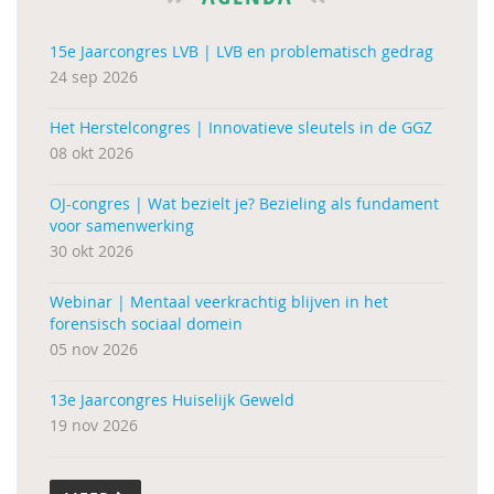
15e Jaarcongres LVB | LVB en problematisch gedrag
24 sep 2026
Het Herstelcongres | Innovatieve sleutels in de GGZ
08 okt 2026
OJ-congres | Wat bezielt je? Bezieling als fundament
voor samenwerking
30 okt 2026
Webinar | Mentaal veerkrachtig blijven in het
forensisch sociaal domein
05 nov 2026
13e Jaarcongres Huiselijk Geweld
19 nov 2026