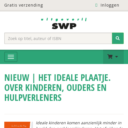
Gratis verzending
Inloggen
NIEUW | HET IDEALE PLAATJE.
OVER KINDEREN, OUDERS EN
HULPVERLENERS
Ideale kinderen komen aanzienlijk minder in