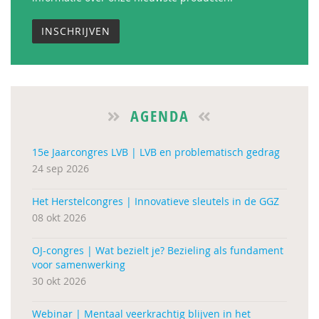
INSCHRIJVEN
AGENDA
15e Jaarcongres LVB | LVB en problematisch gedrag
24 sep 2026
Het Herstelcongres | Innovatieve sleutels in de GGZ
08 okt 2026
OJ-congres | Wat bezielt je? Bezieling als fundament
voor samenwerking
30 okt 2026
Webinar | Mentaal veerkrachtig blijven in het