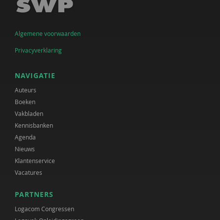
Algemene voorwaarden
Privacyverklaring
NAVIGATIE
Auteurs
Boeken
Vakbladen
Kennisbanken
Agenda
Nieuws
Klantenservice
Vacatures
PARTNERS
Logacom Congressen