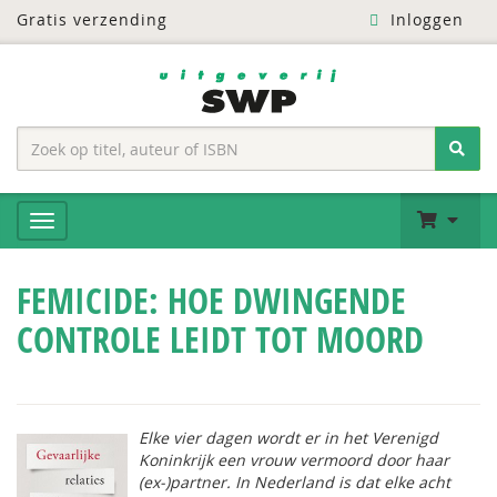
Gratis verzending
Inloggen
FEMICIDE: HOE DWINGENDE
CONTROLE LEIDT TOT MOORD
Elke vier dagen wordt er in het Verenigd
Koninkrijk een vrouw vermoord door haar
(ex-)partner. In Nederland is dat elke acht