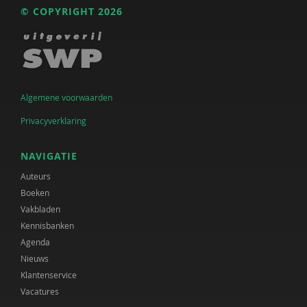
© COPYRIGHT 2026
Algemene voorwaarden
Privacyverklaring
NAVIGATIE
Auteurs
Boeken
Vakbladen
Kennisbanken
Agenda
Nieuws
Klantenservice
Vacatures