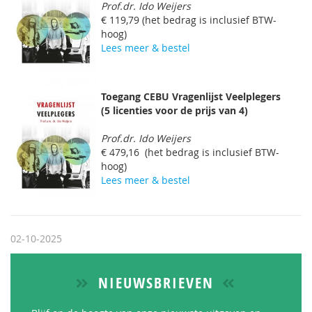
Prof.dr. Ido Weijers
€ 119,79 (het bedrag is inclusief BTW-
hoog)
Lees meer & bestel
Toegang CEBU Vragenlijst Veelplegers
(5 licenties voor de prijs van 4)
Prof.dr. Ido Weijers
€ 479,16 (het bedrag is inclusief BTW-
hoog)
Lees meer & bestel
02-10-2025
NIEUWSBRIEVEN