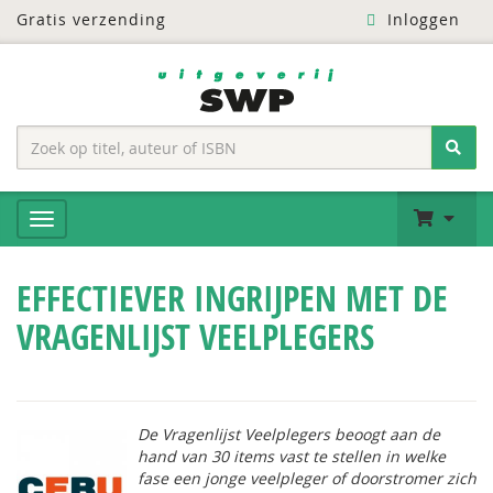
Gratis verzending
Inloggen
EFFECTIEVER INGRIJPEN MET DE
VRAGENLIJST VEELPLEGERS
De
Vragenlijst Veelplegers
beoogt aan de
hand van 30 items vast te stellen in welke
fase een jonge veelpleger of doorstromer zich