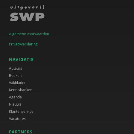
Algemene voorwaarden
Privacyverklaring
NAVIGATIE
Auteurs
Boeken
Vakbladen
Kennisbanken
Agenda
Nieuws
Klantenservice
Vacatures
PARTNERS