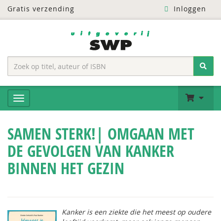
Gratis verzending
Inloggen
SAMEN STERK!| OMGAAN MET
DE GEVOLGEN VAN KANKER
BINNEN HET GEZIN
Kanker is een ziekte die het meest op oudere