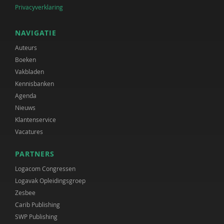
Privacyverklaring
NAVIGATIE
Auteurs
Boeken
Vakbladen
Kennisbanken
Agenda
Nieuws
Klantenservice
Vacatures
PARTNERS
Logacom Congressen
Logavak Opleidingsgroep
Zesbee
Carib Publishing
SWP Publishing