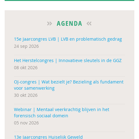
AGENDA
15e Jaarcongres LVB | LVB en problematisch gedrag
24 sep 2026
Het Herstelcongres | Innovatieve sleutels in de GGZ
08 okt 2026
OJ-congres | Wat bezielt je? Bezieling als fundament
voor samenwerking
30 okt 2026
Webinar | Mentaal veerkrachtig blijven in het
forensisch sociaal domein
05 nov 2026
13e Jaarcongres Huiselijk Geweld