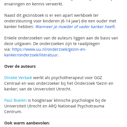
ervaringen en kennis verwerkt.
Naast dit gezinsboek is er een apart werkboek ter
ondersteuning voor kinderen (6-14 jaar) die een ouder met
kanker hebben:
Wanneer je moeder of vader kanker heeft
.
Enkele onderzoeken van de auteurs liggen aan de basis van
deze uitgaven. De onderzoeken zijn te raadplegen
via:
https://www.uu.nl/onderzoek/gezin-en-
kanker/onderzoek/literatuur
.
Over de auteurs
Dineke Verkaik
werkt als psychotherapeut voor GGZ
Centraal en was onderzoeker bij het Onderzoek ‘Gezin en
kanker; van de Universiteit Utrecht.
Paul Boelen
is hoogleraar klinische psychologie bij de
Universiteit Utrecht en ARQ Nationaal Psychotrauma
Centrum.
Ook warm aanbevolen: