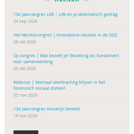
15e Jaarcongres LVB | LVB en problematisch gedrag
24 sep 2026
Het Herstelcongres | Innovatieve sleutels in de GGZ
08 okt 2026
OJ-congres | Wat bezielt je? Bezieling als fundament
voor samenwerking
30 okt 2026
Webinar | Mentaal veerkrachtig blijven in het
forensisch sociaal domein
05 nov 2026
13e Jaarcongres Huiselijk Geweld
19 nov 2026