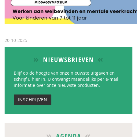
20-10-2025
NIEUWSBRIEVEN
Blijf op de hoogte van onze nieuwste uitgaven en
schrijf u hier in. U ontvangt maandelijks per e-mail
informatie over onze nieuwste producten.
INSCHRIJVEN
AGENDA