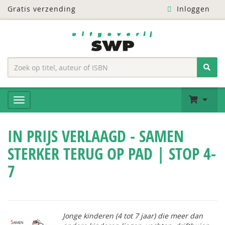
Gratis verzending
Inloggen
IN PRIJS VERLAAGD - SAMEN
STERKER TERUG OP PAD | STOP 4-
7
Jonge kinderen (4 tot 7 jaar) die meer dan