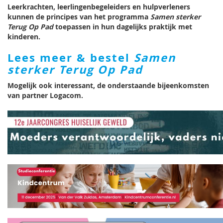
Leerkrachten, leerlingenbegeleiders en hulpverleners
kunnen de principes van het programma
Samen sterker
Terug Op Pad
toepassen in hun dagelijks praktijk met
kinderen.
Lees meer & bestel
Samen
sterker Terug Op Pad
Mogelijk ook interessant, de onderstaande bijeenkomsten
van partner Logacom.