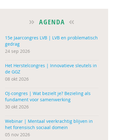
AGENDA
15e Jaarcongres LVB | LVB en problematisch
gedrag
24 sep 2026
Het Herstelcongres | Innovatieve sleutels in
de GGZ
08 okt 2026
OJ-congres | Wat bezielt je? Bezieling als
fundament voor samenwerking
30 okt 2026
Webinar | Mentaal veerkrachtig blijven in
het forensisch sociaal domein
05 nov 2026