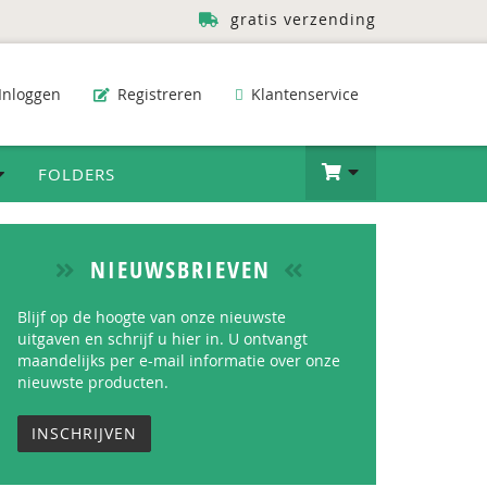
gratis verzending
Inloggen
Registreren
Klantenservice
FOLDERS
NIEUWSBRIEVEN
Blijf op de hoogte van onze nieuwste
uitgaven en schrijf u hier in. U ontvangt
maandelijks per e-mail informatie over onze
nieuwste producten.
INSCHRIJVEN