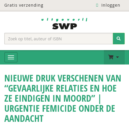
Gratis verzending
Inloggen
NIEUWE DRUK VERSCHENEN VAN
“GEVAARLIJKE RELATIES EN HOE
ZE EINDIGEN IN MOORD” |
URGENTIE FEMICIDE ONDER DE
AANDACHT