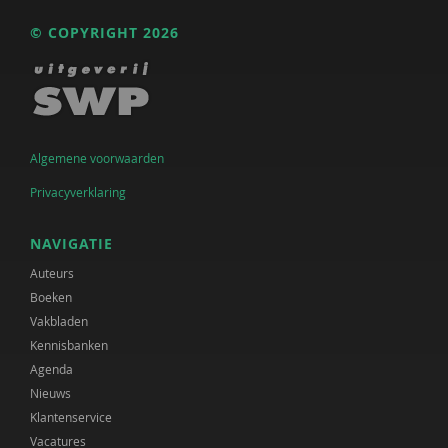
© COPYRIGHT 2026
Algemene voorwaarden
Privacyverklaring
NAVIGATIE
Auteurs
Boeken
Vakbladen
Kennisbanken
Agenda
Nieuws
Klantenservice
Vacatures