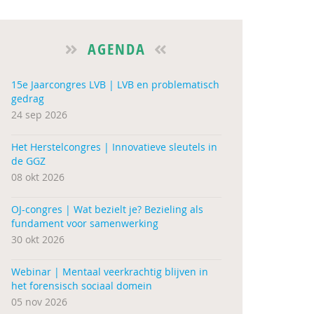
AGENDA
15e Jaarcongres LVB | LVB en problematisch
gedrag
24 sep 2026
Het Herstelcongres | Innovatieve sleutels in
de GGZ
08 okt 2026
OJ-congres | Wat bezielt je? Bezieling als
fundament voor samenwerking
30 okt 2026
Webinar | Mentaal veerkrachtig blijven in
het forensisch sociaal domein
05 nov 2026