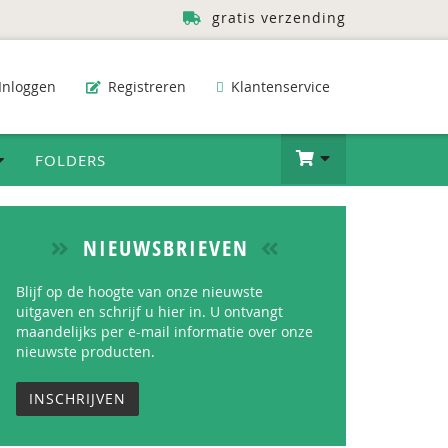
gratis verzending
Inloggen
Registreren
Klantenservice
FOLDERS
NIEUWSBRIEVEN
Blijf op de hoogte van onze nieuwste
uitgaven en schrijf u hier in. U ontvangt
maandelijks per e-mail informatie over onze
nieuwste producten.
INSCHRIJVEN