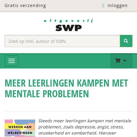
Gratis verzending
Inloggen
MEER LEERLINGEN KAMPEN MET
MENTALE PROBLEMEN
Steeds meer leerlingen kampen met mentale
problemen, zoals depressie, angst, stress,
onzekerheid en somberheid. Hierover