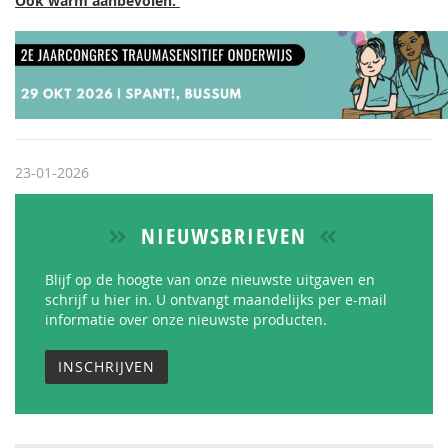
Ook warm aanbevolen:
23-01-2026
NIEUWSBRIEVEN
Blijf op de hoogte van onze nieuwste uitgaven en
schrijf u hier in. U ontvangt maandelijks per e-mail
informatie over onze nieuwste producten.
INSCHRIJVEN