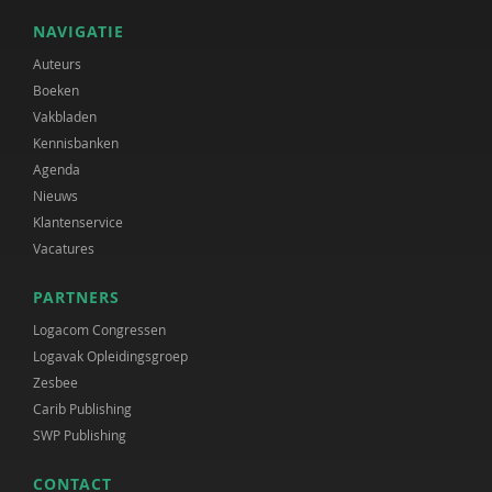
NAVIGATIE
Auteurs
Boeken
Vakbladen
Kennisbanken
Agenda
Nieuws
Klantenservice
Vacatures
PARTNERS
Logacom Congressen
Logavak Opleidingsgroep
Zesbee
Carib Publishing
SWP Publishing
CONTACT