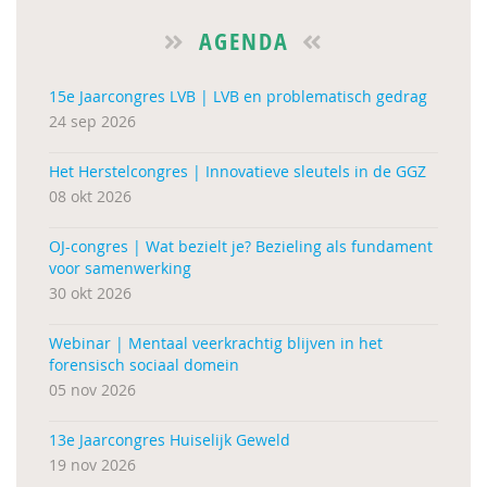
AGENDA
15e Jaarcongres LVB | LVB en problematisch gedrag
24 sep 2026
Het Herstelcongres | Innovatieve sleutels in de GGZ
08 okt 2026
OJ-congres | Wat bezielt je? Bezieling als fundament
voor samenwerking
30 okt 2026
Webinar | Mentaal veerkrachtig blijven in het
forensisch sociaal domein
05 nov 2026
13e Jaarcongres Huiselijk Geweld
19 nov 2026