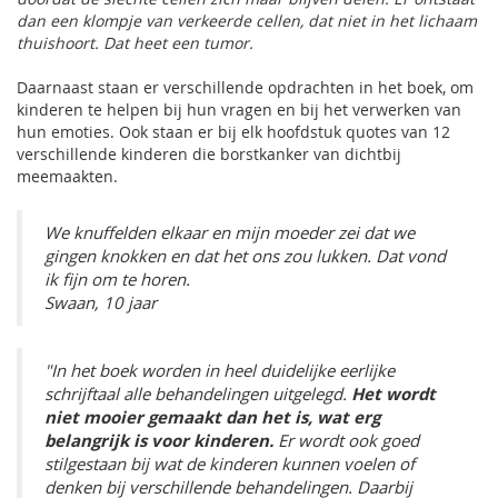
dan een klompje van verkeerde cellen, dat niet in het lichaam
thuishoort. Dat heet een tumor.
Daarnaast staan er verschillende opdrachten in het boek, om
kinderen te helpen bij hun vragen en bij het verwerken van
hun emoties. Ook staan er bij elk hoofdstuk quotes van 12
verschillende kinderen die borstkanker van dichtbij
meemaakten.
We knuffelden elkaar en mijn moeder zei dat we
gingen knokken en dat het ons zou lukken. Dat vond
ik fijn om te horen.
Swaan, 10 jaar
"In het boek worden in heel duidelijke eerlijke
schrijftaal alle behandelingen uitgelegd.
Het wordt
niet mooier gemaakt dan het is, wat erg
belangrijk is voor kinderen.
Er wordt ook goed
stilgestaan bij wat de kinderen kunnen voelen of
denken bij verschillende behandelingen. Daarbij