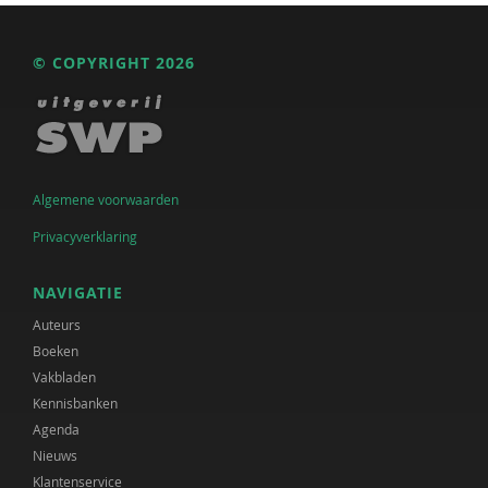
© COPYRIGHT 2026
Algemene voorwaarden
Privacyverklaring
NAVIGATIE
Auteurs
Boeken
Vakbladen
Kennisbanken
Agenda
Nieuws
Klantenservice