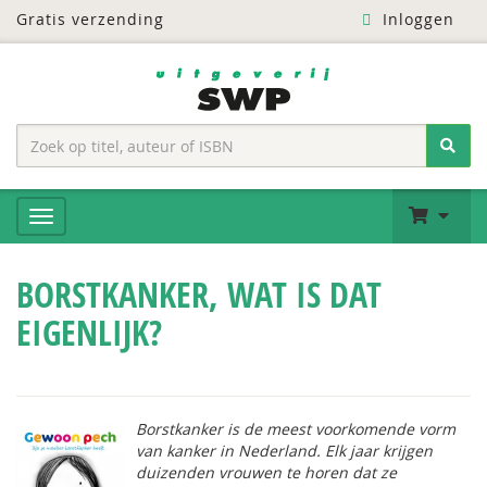
Gratis verzending
Inloggen
BORSTKANKER, WAT IS DAT
EIGENLIJK?
Borstkanker is de meest voorkomende vorm
van kanker in Nederland. Elk jaar krijgen
duizenden vrouwen te horen dat ze