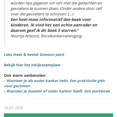
worden tips gegeven om iets met die gedachten en
gevoelens te kunnen doen. Onder andere door zelf
over die gevoelens te schrijven. (...)
Een heel mooi informatief doe-boek voor
kinderen. Ik vind het een echte aanrader en
daarom geef ik dit boek 5 sterren
!"
Noortje Antonis, Borstkankervereniging.
Lees meer & bestel
Gewoon pech
Bekijk hier het inkijkexemplaar
Ook warm aanbevolen:
-
Wanneer je als ouder kanker hebt. Een praktische gids
voor gezinnen
-
Wanneer je moeder of vader kanker heeft. Een werkboek
29-01-2026