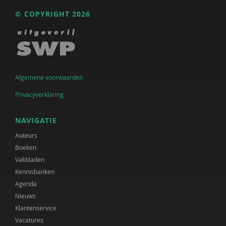
© COPYRIGHT 2026
Algemene voorwaarden
Privacyverklaring
NAVIGATIE
Auteurs
Boeken
Vakbladen
Kennisbanken
Agenda
Nieuws
Klantenservice
Vacatures