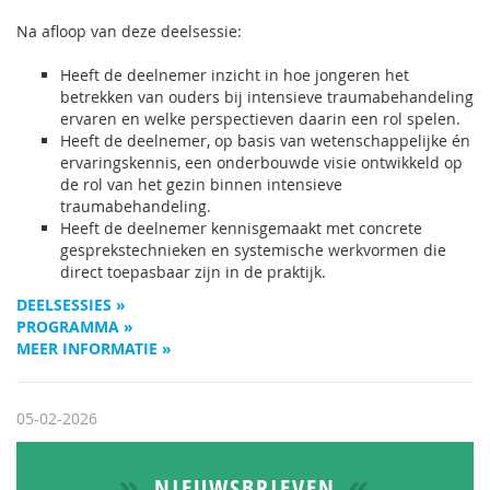
Na afloop van deze deelsessie:
Heeft de deelnemer inzicht in hoe jongeren het
betrekken van ouders bij intensieve traumabehandeling
ervaren en welke perspectieven daarin een rol spelen.
Heeft de deelnemer, op basis van wetenschappelijke én
ervaringskennis, een onderbouwde visie ontwikkeld op
de rol van het gezin binnen intensieve
traumabehandeling.
Heeft de deelnemer kennisgemaakt met concrete
gesprekstechnieken en systemische werkvormen die
direct toepasbaar zijn in de praktijk.
DEELSESSIES »
PROGRAMMA »
MEER INFORMATIE »
05-02-2026
NIEUWSBRIEVEN