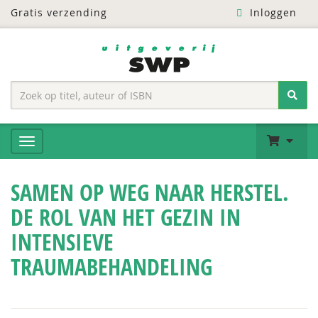
Gratis verzending
Inloggen
SAMEN OP WEG NAAR HERSTEL.
DE ROL VAN HET GEZIN IN
INTENSIEVE
TRAUMABEHANDELING