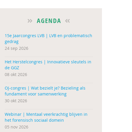
AGENDA
15e Jaarcongres LVB | LVB en problematisch
gedrag
24 sep 2026
Het Herstelcongres | Innovatieve sleutels in
de GGZ
08 okt 2026
OJ-congres | Wat bezielt je? Bezieling als
fundament voor samenwerking
30 okt 2026
Webinar | Mentaal veerkrachtig blijven in
het forensisch sociaal domein
05 nov 2026