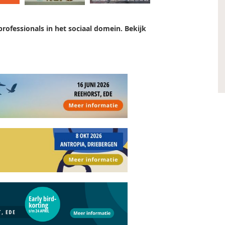
rofessionals in het sociaal domein. Bekijk