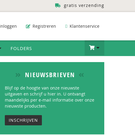
gratis verzending
Inloggen
Registreren
Klantenservice
FOLDERS
NIEUWSBRIEVEN
Blijf op de hoogte van onze nieuwste
uitgaven en schrijf u hier in. U ontvangt
maandelijks per e-mail informatie over onze
nieuwste producten.
INSCHRIJVEN