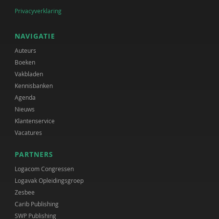
Privacyverklaring
NAVIGATIE
Auteurs
Boeken
Vakbladen
Kennisbanken
Agenda
Nieuws
Klantenservice
Vacatures
PARTNERS
Logacom Congressen
Logavak Opleidingsgroep
Zesbee
Carib Publishing
SWP Publishing