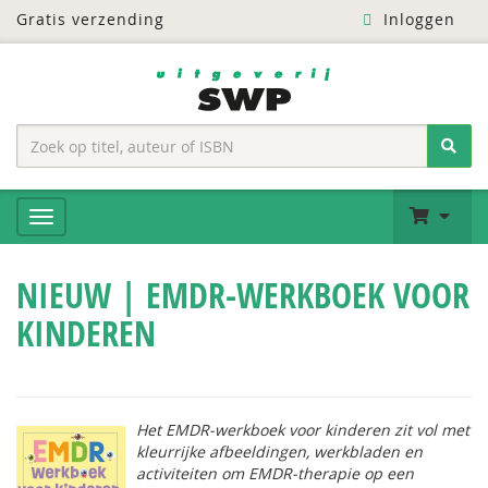
Gratis verzending
Inloggen
NIEUW | EMDR-WERKBOEK VOOR
KINDEREN
Het EMDR-werkboek voor kinderen
zit vol met
kleurrijke afbeeldingen, werkbladen en
activiteiten om EMDR-therapie op een