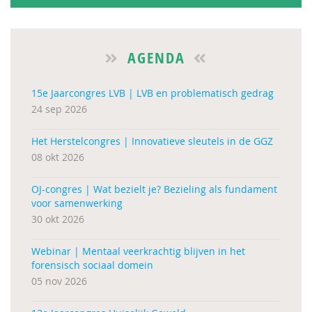
AGENDA
15e Jaarcongres LVB | LVB en problematisch gedrag
24 sep 2026
Het Herstelcongres | Innovatieve sleutels in de GGZ
08 okt 2026
OJ-congres | Wat bezielt je? Bezieling als fundament
voor samenwerking
30 okt 2026
Webinar | Mentaal veerkrachtig blijven in het
forensisch sociaal domein
05 nov 2026