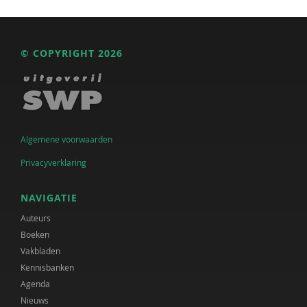
© COPYRIGHT 2026
Algemene voorwaarden
Privacyverklaring
NAVIGATIE
Auteurs
Boeken
Vakbladen
Kennisbanken
Agenda
Nieuws