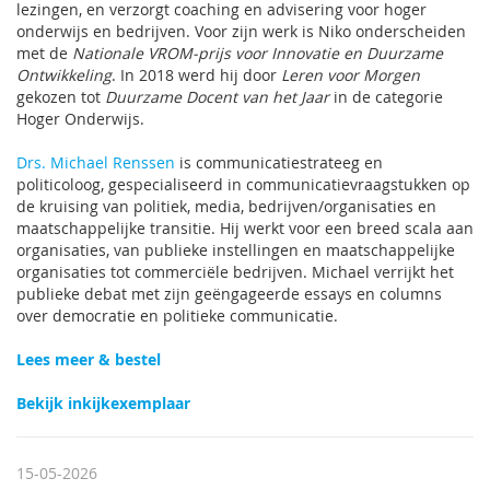
lezingen, en verzorgt coaching en advisering voor hoger
onderwijs en bedrijven. Voor zijn werk is Niko onderscheiden
met de
Nationale VROM-prijs voor Innovatie en Duurzame
Ontwikkeling
. In 2018 werd hij door
Leren voor Morgen
gekozen tot
Duurzame Docent van het Jaar
in de categorie
Hoger Onderwijs.
Drs. Michael Renssen
is communicatiestrateeg en
politicoloog, gespecialiseerd in communicatievraagstukken op
de kruising van politiek, media, bedrijven/organisaties en
maatschappelijke transitie. Hij werkt voor een breed scala aan
organisaties, van publieke instellingen en maatschappelijke
organisaties tot commerciële bedrijven. Michael verrijkt het
publieke debat met zijn geëngageerde essays en columns
over democratie en politieke communicatie.
Lees meer & bestel
Bekijk inkijkexemplaar
15-05-2026