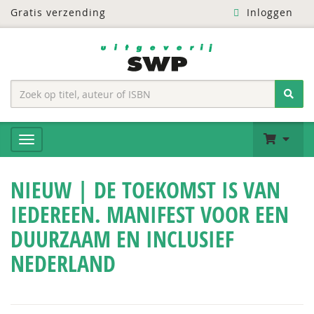
Gratis verzending
Inloggen
NIEUW | DE TOEKOMST IS VAN
IEDEREEN. MANIFEST VOOR EEN
DUURZAAM EN INCLUSIEF
NEDERLAND