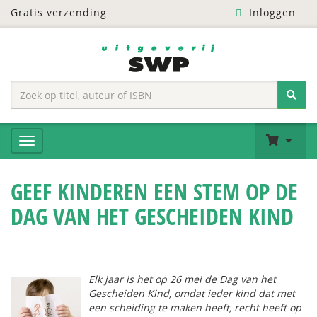
Gratis verzending
Inloggen
GEEF KINDEREN EEN STEM OP DE
DAG VAN HET GESCHEIDEN KIND
Elk jaar is het op 26 mei de
Dag van het
Gescheiden Kind
, omdat ieder kind dat met
een scheiding te maken heeft, recht heeft op