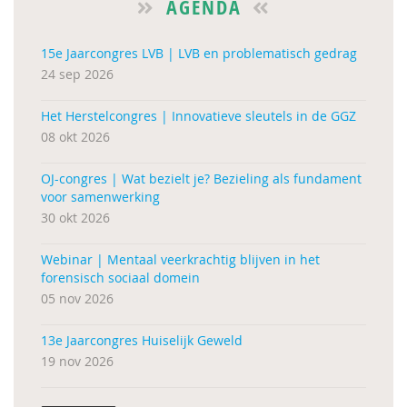
AGENDA
15e Jaarcongres LVB | LVB en problematisch gedrag
24 sep 2026
Het Herstelcongres | Innovatieve sleutels in de GGZ
08 okt 2026
OJ-congres | Wat bezielt je? Bezieling als fundament
voor samenwerking
30 okt 2026
Webinar | Mentaal veerkrachtig blijven in het
forensisch sociaal domein
05 nov 2026
13e Jaarcongres Huiselijk Geweld
19 nov 2026