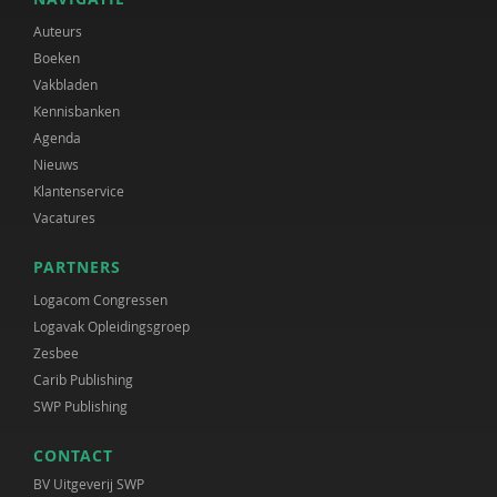
Auteurs
Boeken
Vakbladen
Kennisbanken
Agenda
Nieuws
Klantenservice
Vacatures
PARTNERS
Logacom Congressen
Logavak Opleidingsgroep
Zesbee
Carib Publishing
SWP Publishing
CONTACT
BV Uitgeverij SWP