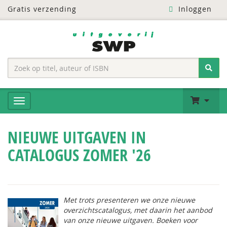
Gratis verzending
Inloggen
NIEUWE UITGAVEN IN
CATALOGUS ZOMER '26
Met trots presenteren we onze nieuwe
overzichtscatalogus, met daarin het aanbod
van onze nieuwe uitgaven. Boeken voor