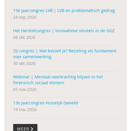
15e Jaarcongres LVB | LVB en problematisch gedrag
24 sep 2026
Het Herstelcongres | Innovatieve sleutels in de GGZ
08 okt 2026
OJ-congres | Wat bezielt je? Bezieling als fundament
voor samenwerking
30 okt 2026
Webinar | Mentaal veerkrachtig blijven in het
forensisch sociaal domein
05 nov 2026
13e Jaarcongres Huiselijk Geweld
19 nov 2026
MEER