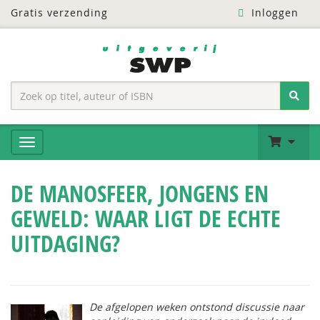
Gratis verzending
Inloggen
DE MANOSFEER, JONGENS EN
GEWELD: WAAR LIGT DE ECHTE
UITDAGING?
De afgelopen weken ontstond discussie naar