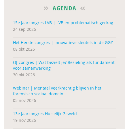
AGENDA
15e Jaarcongres LVB | LVB en problematisch gedrag
24 sep 2026
Het Herstelcongres | Innovatieve sleutels in de GGZ
08 okt 2026
OJ-congres | Wat bezielt je? Bezieling als fundament
voor samenwerking
30 okt 2026
Webinar | Mentaal veerkrachtig blijven in het
forensisch sociaal domein
05 nov 2026
13e Jaarcongres Huiselijk Geweld
19 nov 2026