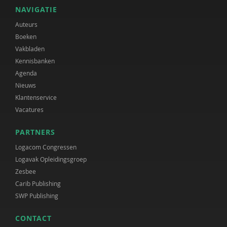
NAVIGATIE
Auteurs
Boeken
Vakbladen
Kennisbanken
Agenda
Nieuws
Klantenservice
Vacatures
PARTNERS
Logacom Congressen
Logavak Opleidingsgroep
Zesbee
Carib Publishing
SWP Publishing
CONTACT