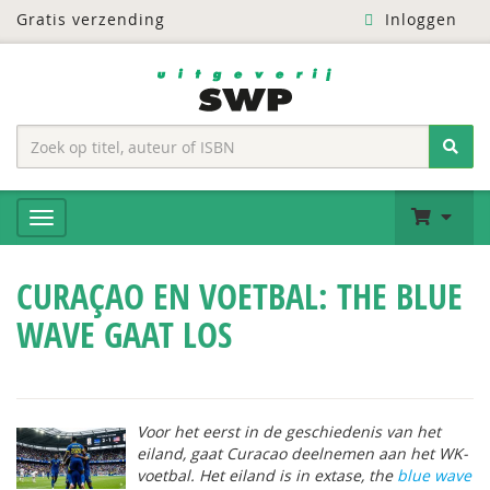
Gratis verzending
Inloggen
CURAÇAO EN VOETBAL: THE BLUE
WAVE GAAT LOS
Voor het eerst in de geschiedenis van het
eiland, gaat Curacao deelnemen aan het WK-
voetbal. Het eiland is in extase, the
blue wave